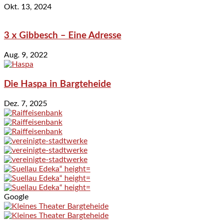
Okt. 13, 2024
3 x Gibbesch – Eine Adresse
Aug. 9, 2022
Die Haspa in Bargteheide
Dez. 7, 2025
Google