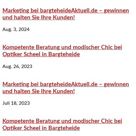
Marketing bei bargteheideAktuell.de – gewinnen
und halten Sie Ihre Kunden!
Aug. 3, 2024
Kompetente Beratung und modischer Chic bei
Optiker Scheel in Bargteheide
Aug. 26, 2023
Marketing bei bargteheideAktuell.de – gewinnen
und halten Sie Ihre Kunden!
Juli 18, 2023
Kompetente Beratung und modischer Chic bei
Optiker Scheel in Bargteheide