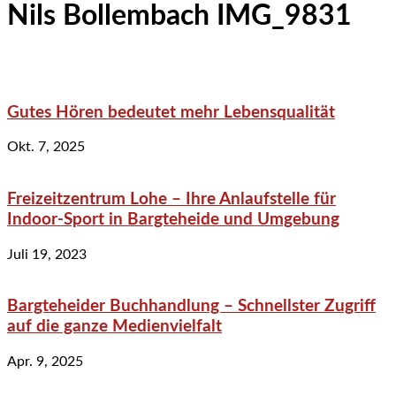
Nils Bollembach IMG_9831
Gutes Hören bedeutet mehr Lebensqualität
Okt. 7, 2025
Freizeitzentrum Lohe – Ihre Anlaufstelle für
Indoor-Sport in Bargteheide und Umgebung
Juli 19, 2023
Bargteheider Buchhandlung – Schnellster Zugriff
auf die ganze Medienvielfalt
Apr. 9, 2025