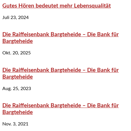
Gutes Hören bedeutet mehr Lebensqualität
Juli 23, 2024
Die Raiffeisenbank Bargteheide – Die Bank für
Bargteheide
Okt. 20, 2025
Die Raiffeisenbank Bargteheide – Die Bank für
Bargteheide
Aug. 25, 2023
Die Raiffeisenbank Bargteheide – Die Bank für
Bargteheide
Nov. 3, 2021