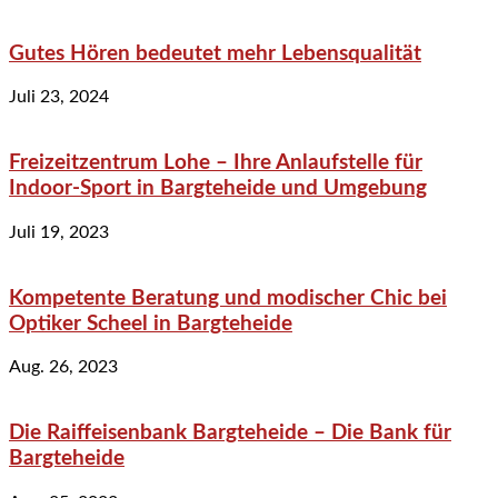
Gutes Hören bedeutet mehr Lebensqualität
Juli 23, 2024
Freizeitzentrum Lohe – Ihre Anlaufstelle für
Indoor-Sport in Bargteheide und Umgebung
Juli 19, 2023
Kompetente Beratung und modischer Chic bei
Optiker Scheel in Bargteheide
Aug. 26, 2023
Die Raiffeisenbank Bargteheide – Die Bank für
Bargteheide