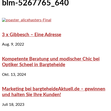
blm-5267765_640
3 x Gibbesch – Eine Adresse
Aug. 9, 2022
Kompetente Beratung und modischer Chic bei
Optiker Scheel in Bargteheide
Okt. 13, 2024
Marketing bei bargteheideAktuell.de – gewinnen
und halten Sie Ihre Kunden!
Juli 18, 2023