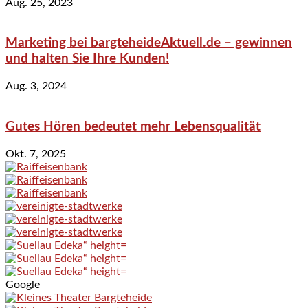
Aug. 25, 2023
Marketing bei bargteheideAktuell.de – gewinnen
und halten Sie Ihre Kunden!
Aug. 3, 2024
Gutes Hören bedeutet mehr Lebensqualität
Okt. 7, 2025
Google