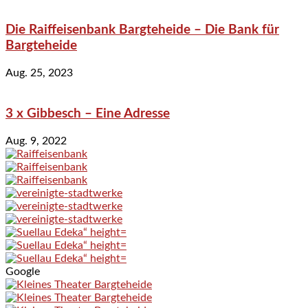
Die Raiffeisenbank Bargteheide – Die Bank für
Bargteheide
Aug. 25, 2023
3 x Gibbesch – Eine Adresse
Aug. 9, 2022
Google