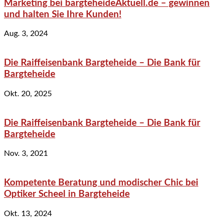
Marketing bei bargteheideAktuell.de – gewinnen
und halten Sie Ihre Kunden!
Aug. 3, 2024
Die Raiffeisenbank Bargteheide – Die Bank für
Bargteheide
Okt. 20, 2025
Die Raiffeisenbank Bargteheide – Die Bank für
Bargteheide
Nov. 3, 2021
Kompetente Beratung und modischer Chic bei
Optiker Scheel in Bargteheide
Okt. 13, 2024