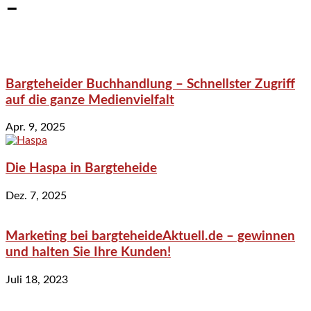
–
Bargteheider Buchhandlung – Schnellster Zugriff
auf die ganze Medienvielfalt
Apr. 9, 2025
Die Haspa in Bargteheide
Dez. 7, 2025
Marketing bei bargteheideAktuell.de – gewinnen
und halten Sie Ihre Kunden!
Juli 18, 2023