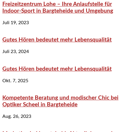
Freizeitzentrum Lohe – Ihre Anlaufstelle für
Indoor-Sport in Bargteheide und Umgebung
Juli 19, 2023
Gutes Hören bedeutet mehr Lebensqualität
Juli 23, 2024
Gutes Hören bedeutet mehr Lebensqualität
Okt. 7, 2025
Kompetente Beratung und modischer Chic bei
Optiker Scheel in Bargteheide
Aug. 26, 2023