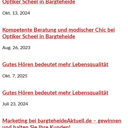
Optiker Scheel in Bargteheide
Okt. 13, 2024
Kompetente Beratung und modischer Chic bei
Optiker Scheel in Bargteheide
Aug. 26, 2023
Gutes Hören bedeutet mehr Lebensqualität
Okt. 7, 2025
Gutes Hören bedeutet mehr Lebensqualität
Juli 23, 2024
Marketing bei bargteheideAktuell.de – gewinnen
und halten Sie Ihre Kunden!