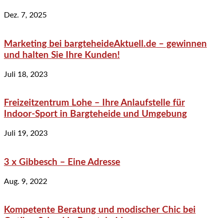
Dez. 7, 2025
Marketing bei bargteheideAktuell.de – gewinnen
und halten Sie Ihre Kunden!
Juli 18, 2023
Freizeitzentrum Lohe – Ihre Anlaufstelle für
Indoor-Sport in Bargteheide und Umgebung
Juli 19, 2023
3 x Gibbesch – Eine Adresse
Aug. 9, 2022
Kompetente Beratung und modischer Chic bei