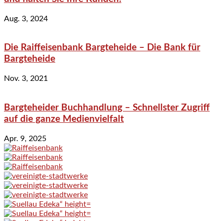
Aug. 3, 2024
Die Raiffeisenbank Bargteheide – Die Bank für
Bargteheide
Nov. 3, 2021
Bargteheider Buchhandlung – Schnellster Zugriff
auf die ganze Medienvielfalt
Apr. 9, 2025