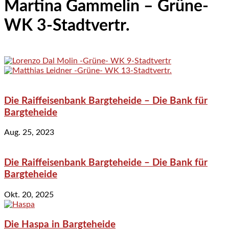
Martina Gammelin – Grüne-
WK 3-Stadtvertr.
Die Raiffeisenbank Bargteheide – Die Bank für
Bargteheide
Aug. 25, 2023
Die Raiffeisenbank Bargteheide – Die Bank für
Bargteheide
Okt. 20, 2025
Die Haspa in Bargteheide