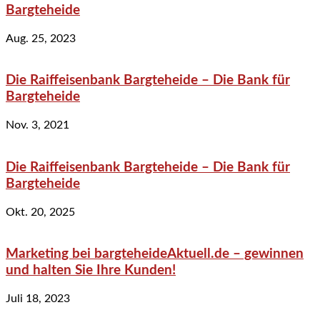
Bargteheide
Aug. 25, 2023
Die Raiffeisenbank Bargteheide – Die Bank für
Bargteheide
Nov. 3, 2021
Die Raiffeisenbank Bargteheide – Die Bank für
Bargteheide
Okt. 20, 2025
Marketing bei bargteheideAktuell.de – gewinnen
und halten Sie Ihre Kunden!
Juli 18, 2023