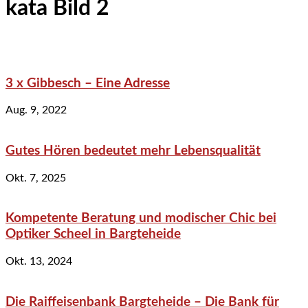
kata Bild 2
3 x Gibbesch – Eine Adresse
Aug. 9, 2022
Gutes Hören bedeutet mehr Lebensqualität
Okt. 7, 2025
Kompetente Beratung und modischer Chic bei
Optiker Scheel in Bargteheide
Okt. 13, 2024
Die Raiffeisenbank Bargteheide – Die Bank für