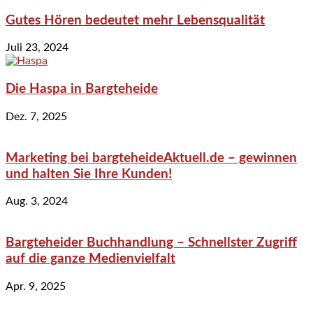
Gutes Hören bedeutet mehr Lebensqualität
Juli 23, 2024
Die Haspa in Bargteheide
Dez. 7, 2025
Marketing bei bargteheideAktuell.de – gewinnen
und halten Sie Ihre Kunden!
Aug. 3, 2024
Bargteheider Buchhandlung – Schnellster Zugriff
auf die ganze Medienvielfalt
Apr. 9, 2025