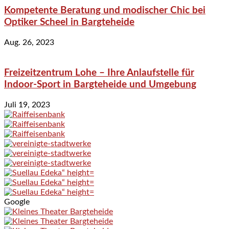
Kompetente Beratung und modischer Chic bei
Optiker Scheel in Bargteheide
Aug. 26, 2023
Freizeitzentrum Lohe – Ihre Anlaufstelle für
Indoor-Sport in Bargteheide und Umgebung
Juli 19, 2023
Google