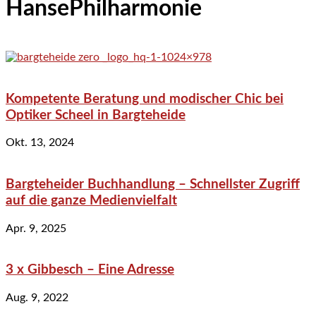
HansePhilharmonie
Kompetente Beratung und modischer Chic bei
Optiker Scheel in Bargteheide
Okt. 13, 2024
Bargteheider Buchhandlung – Schnellster Zugriff
auf die ganze Medienvielfalt
Apr. 9, 2025
3 x Gibbesch – Eine Adresse
Aug. 9, 2022