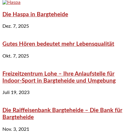
Die Haspa in Bargteheide
Dez. 7, 2025
Gutes Hören bedeutet mehr Lebensqualität
Okt. 7, 2025
Freizeitzentrum Lohe – Ihre Anlaufstelle für
Indoor-Sport in Bargteheide und Umgebung
Juli 19, 2023
Die Raiffeisenbank Bargteheide – Die Bank für
Bargteheide
Nov. 3, 2021