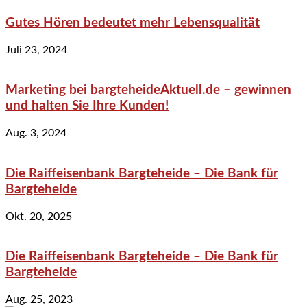
Gutes Hören bedeutet mehr Lebensqualität
Juli 23, 2024
Marketing bei bargteheideAktuell.de – gewinnen
und halten Sie Ihre Kunden!
Aug. 3, 2024
Die Raiffeisenbank Bargteheide – Die Bank für
Bargteheide
Okt. 20, 2025
Die Raiffeisenbank Bargteheide – Die Bank für
Bargteheide
Aug. 25, 2023