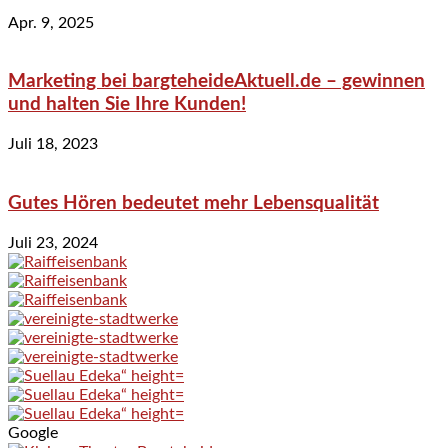
Apr. 9, 2025
Marketing bei bargteheideAktuell.de – gewinnen
und halten Sie Ihre Kunden!
Juli 18, 2023
Gutes Hören bedeutet mehr Lebensqualität
Juli 23, 2024
Google