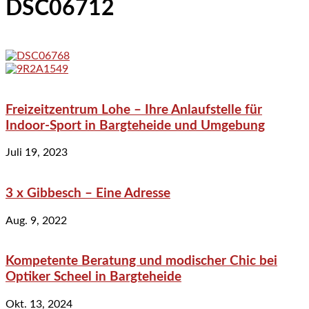
DSC06712
Freizeitzentrum Lohe – Ihre Anlaufstelle für
Indoor-Sport in Bargteheide und Umgebung
Juli 19, 2023
3 x Gibbesch – Eine Adresse
Aug. 9, 2022
Kompetente Beratung und modischer Chic bei
Optiker Scheel in Bargteheide
Okt. 13, 2024