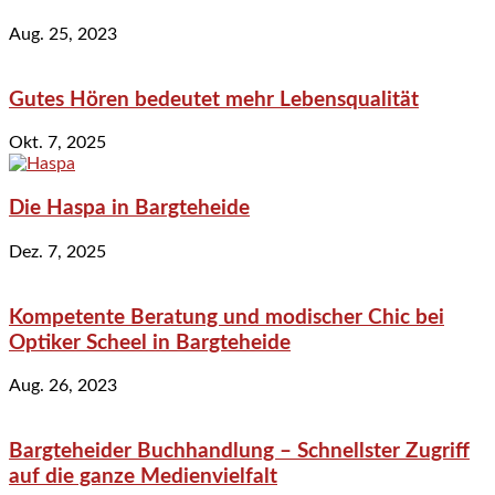
Aug. 25, 2023
Gutes Hören bedeutet mehr Lebensqualität
Okt. 7, 2025
Die Haspa in Bargteheide
Dez. 7, 2025
Kompetente Beratung und modischer Chic bei
Optiker Scheel in Bargteheide
Aug. 26, 2023
Bargteheider Buchhandlung – Schnellster Zugriff
auf die ganze Medienvielfalt