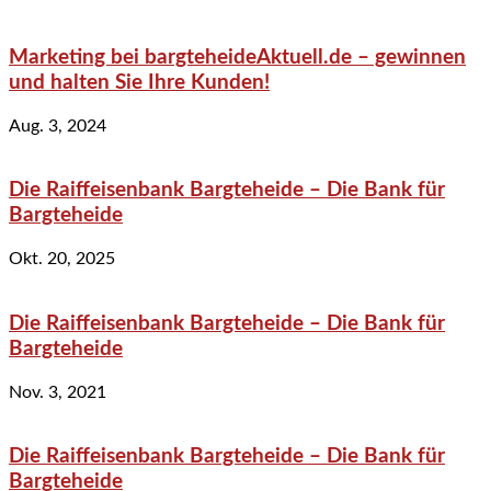
Marketing bei bargteheideAktuell.de – gewinnen
und halten Sie Ihre Kunden!
Aug. 3, 2024
Die Raiffeisenbank Bargteheide – Die Bank für
Bargteheide
Okt. 20, 2025
Die Raiffeisenbank Bargteheide – Die Bank für
Bargteheide
Nov. 3, 2021
Die Raiffeisenbank Bargteheide – Die Bank für
Bargteheide