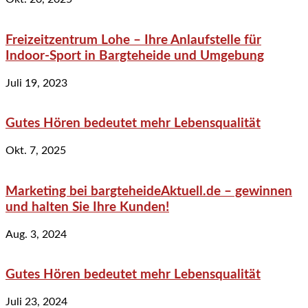
Freizeitzentrum Lohe – Ihre Anlaufstelle für
Indoor-Sport in Bargteheide und Umgebung
Juli 19, 2023
Gutes Hören bedeutet mehr Lebensqualität
Okt. 7, 2025
Marketing bei bargteheideAktuell.de – gewinnen
und halten Sie Ihre Kunden!
Aug. 3, 2024
Gutes Hören bedeutet mehr Lebensqualität
Juli 23, 2024