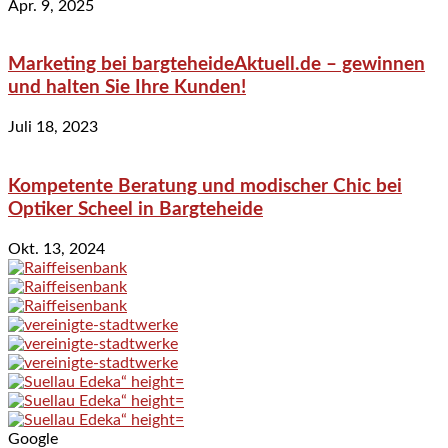
Apr. 9, 2025
Marketing bei bargteheideAktuell.de – gewinnen
und halten Sie Ihre Kunden!
Juli 18, 2023
Kompetente Beratung und modischer Chic bei
Optiker Scheel in Bargteheide
Okt. 13, 2024
Google