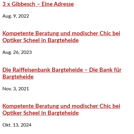
3 x Gibbesch – Eine Adresse
Aug. 9, 2022
Kompetente Beratung und modischer Chic bei
Optiker Scheel in Bargteheide
Aug. 26, 2023
Die Raiffeisenbank Bargteheide – Die Bank für
Bargteheide
Nov. 3, 2021
Kompetente Beratung und modischer Chic bei
Optiker Scheel in Bargteheide
Okt. 13, 2024