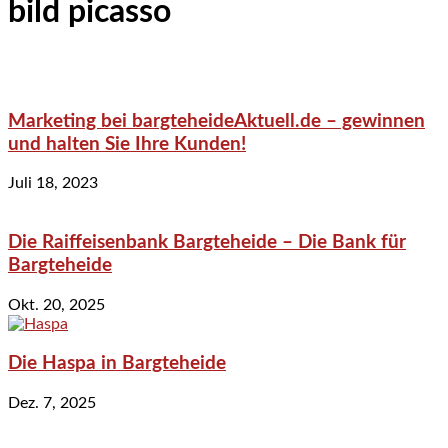
bild picasso
Marketing bei bargteheideAktuell.de – gewinnen
und halten Sie Ihre Kunden!
Juli 18, 2023
Die Raiffeisenbank Bargteheide – Die Bank für
Bargteheide
Okt. 20, 2025
Die Haspa in Bargteheide
Dez. 7, 2025