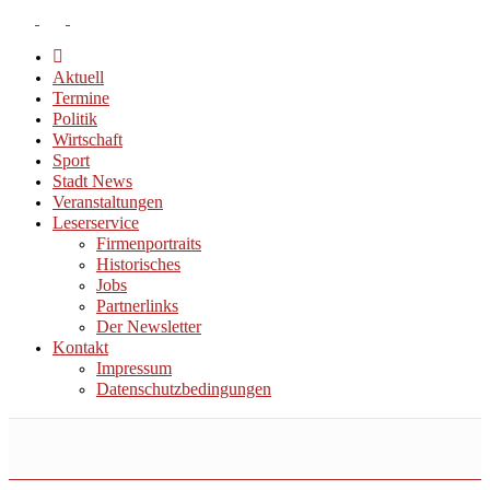
Aktuell
Termine
Politik
Wirtschaft
Sport
Stadt News
Veranstaltungen
Leserservice
Firmenportraits
Historisches
Jobs
Partnerlinks
Der Newsletter
Kontakt
Impressum
Datenschutzbedingungen