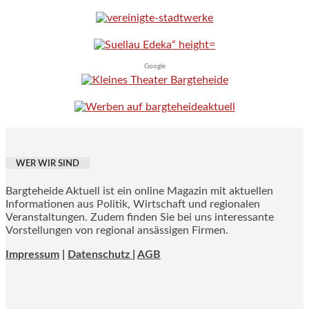
Google
WER WIR SIND
Bargteheide Aktuell ist ein online Magazin mit aktuellen
Informationen aus Politik, Wirtschaft und regionalen
Veranstaltungen. Zudem finden Sie bei uns interessante
Vorstellungen von regional ansässigen Firmen.
Impressum
|
Datenschutz |
AGB