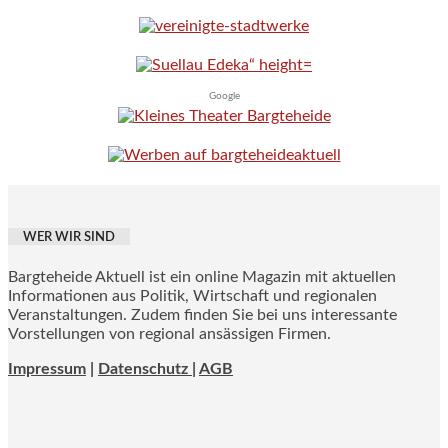
Google
WER WIR SIND
Bargteheide Aktuell ist ein online Magazin mit aktuellen
Informationen aus Politik, Wirtschaft und regionalen
Veranstaltungen. Zudem finden Sie bei uns interessante
Vorstellungen von regional ansässigen Firmen.
Impressum
|
Datenschutz |
AGB