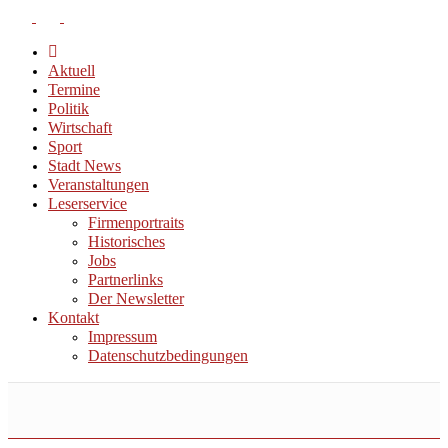
Aktuell
Termine
Politik
Wirtschaft
Sport
Stadt News
Veranstaltungen
Leserservice
Firmenportraits
Historisches
Jobs
Partnerlinks
Der Newsletter
Kontakt
Impressum
Datenschutzbedingungen