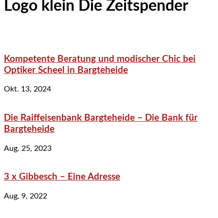
Logo klein Die Zeitspender
Kompetente Beratung und modischer Chic bei
Optiker Scheel in Bargteheide
Okt. 13, 2024
Die Raiffeisenbank Bargteheide – Die Bank für
Bargteheide
Aug. 25, 2023
3 x Gibbesch – Eine Adresse
Aug. 9, 2022