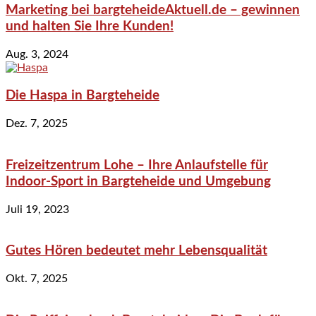
Marketing bei bargteheideAktuell.de – gewinnen
und halten Sie Ihre Kunden!
Aug. 3, 2024
Die Haspa in Bargteheide
Dez. 7, 2025
Freizeitzentrum Lohe – Ihre Anlaufstelle für
Indoor-Sport in Bargteheide und Umgebung
Juli 19, 2023
Gutes Hören bedeutet mehr Lebensqualität
Okt. 7, 2025