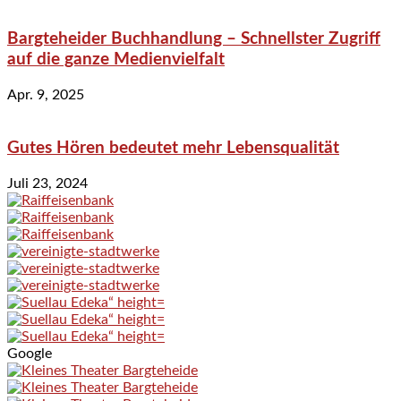
Bargteheider Buchhandlung – Schnellster Zugriff
auf die ganze Medienvielfalt
Apr. 9, 2025
Gutes Hören bedeutet mehr Lebensqualität
Juli 23, 2024
Google