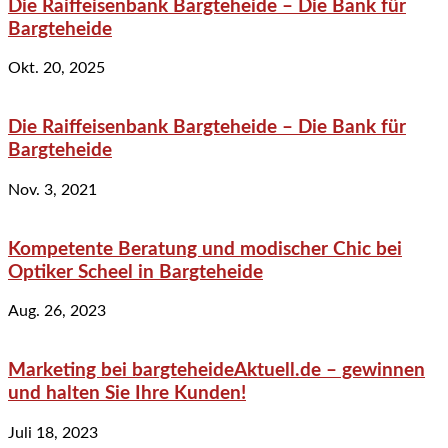
Die Raiffeisenbank Bargteheide – Die Bank für
Bargteheide
Okt. 20, 2025
Die Raiffeisenbank Bargteheide – Die Bank für
Bargteheide
Nov. 3, 2021
Kompetente Beratung und modischer Chic bei
Optiker Scheel in Bargteheide
Aug. 26, 2023
Marketing bei bargteheideAktuell.de – gewinnen
und halten Sie Ihre Kunden!
Juli 18, 2023