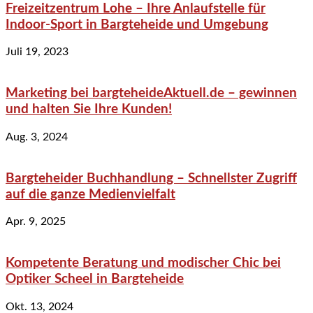
Freizeitzentrum Lohe – Ihre Anlaufstelle für
Indoor-Sport in Bargteheide und Umgebung
Juli 19, 2023
Marketing bei bargteheideAktuell.de – gewinnen
und halten Sie Ihre Kunden!
Aug. 3, 2024
Bargteheider Buchhandlung – Schnellster Zugriff
auf die ganze Medienvielfalt
Apr. 9, 2025
Kompetente Beratung und modischer Chic bei
Optiker Scheel in Bargteheide
Okt. 13, 2024