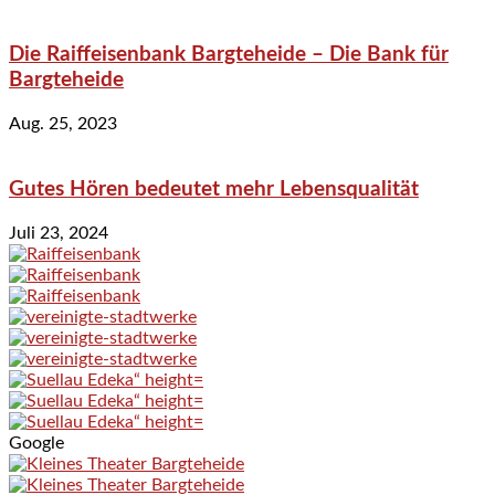
Die Raiffeisenbank Bargteheide – Die Bank für
Bargteheide
Aug. 25, 2023
Gutes Hören bedeutet mehr Lebensqualität
Juli 23, 2024
Google