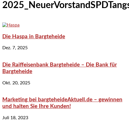
2025_NeuerVorstandSPDTangs
Die Haspa in Bargteheide
Dez. 7, 2025
Die Raiffeisenbank Bargteheide – Die Bank für
Bargteheide
Okt. 20, 2025
Marketing bei bargteheideAktuell.de – gewinnen
und halten Sie Ihre Kunden!
Juli 18, 2023