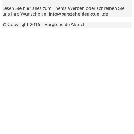
Lesen Sie
hier
alles zum Thema Werben oder schreiben Sie
uns Ihre Wünsche an:
info@bargteheideaktuell.de
© Copyright 2015 - Bargteheide Aktuell