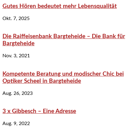
Gutes Hören bedeutet mehr Lebensqualität
Okt. 7, 2025
Die Raiffeisenbank Bargteheide – Die Bank für
Bargteheide
Nov. 3, 2021
Kompetente Beratung und modischer Chic bei
Optiker Scheel in Bargteheide
Aug. 26, 2023
3 x Gibbesch – Eine Adresse
Aug. 9, 2022