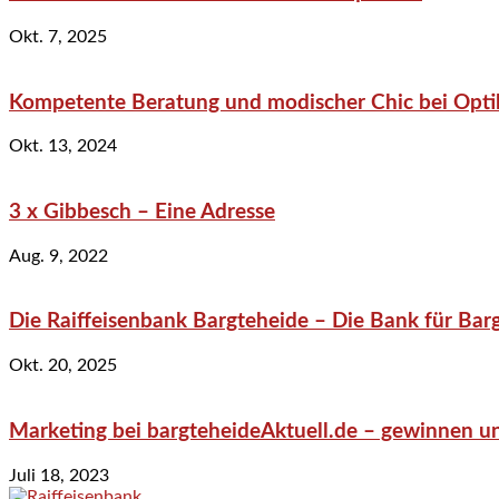
Okt. 7, 2025
Kompetente Beratung und modischer Chic bei Optik
Okt. 13, 2024
3 x Gibbesch – Eine Adresse
Aug. 9, 2022
Die Raiffeisenbank Bargteheide – Die Bank für Bar
Okt. 20, 2025
Marketing bei bargteheideAktuell.de – gewinnen un
Juli 18, 2023