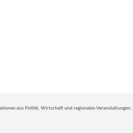
mationen aus Politik, Wirtschaft und regionalen Veranstaltungen