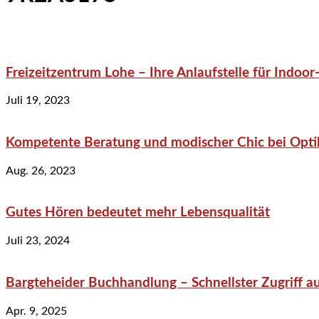
Freizeitzentrum Lohe – Ihre Anlaufstelle für Indo
Juli 19, 2023
Kompetente Beratung und modischer Chic bei Optik
Aug. 26, 2023
Gutes Hören bedeutet mehr Lebensqualität
Juli 23, 2024
Bargteheider Buchhandlung – Schnellster Zugriff au
Apr. 9, 2025