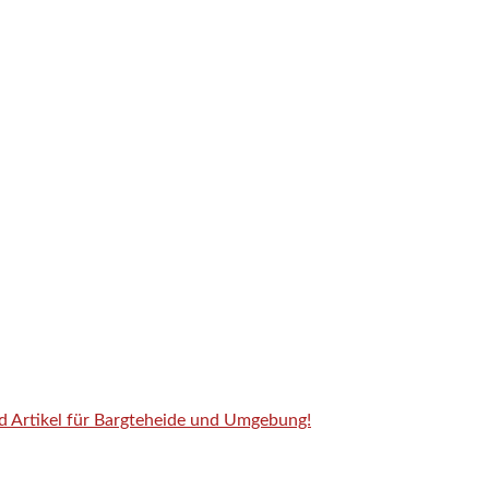
nd Artikel für Bargteheide und Umgebung!