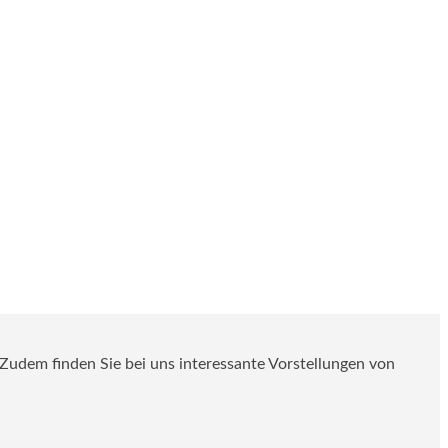
. Zudem finden Sie bei uns interessante Vorstellungen von