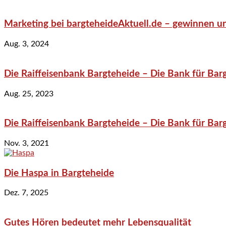
Marketing bei bargteheideAktuell.de – gewinnen un
Aug. 3, 2024
Die Raiffeisenbank Bargteheide – Die Bank für Bar
Aug. 25, 2023
Die Raiffeisenbank Bargteheide – Die Bank für Bar
Nov. 3, 2021
Die Haspa in Bargteheide
Dez. 7, 2025
Gutes Hören bedeutet mehr Lebensqualität