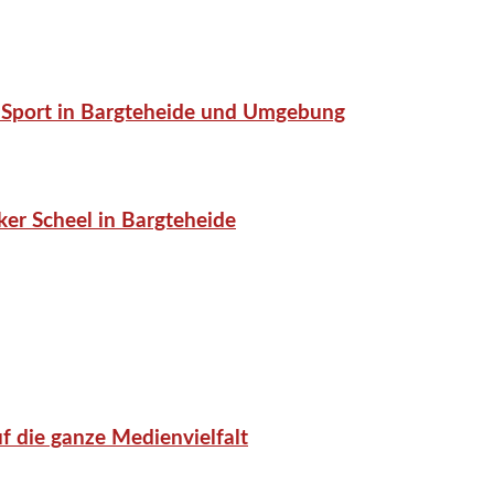
or-Sport in Bargteheide und Umgebung
er Scheel in Bargteheide
f die ganze Medienvielfalt