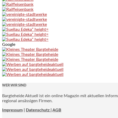
Google
WER WIR SIND
Bargteheide Aktuell ist ein online Magazin mit aktuellen Infor
regional ansässigen Firmen.
Impressum
|
Datenschutz |
AGB