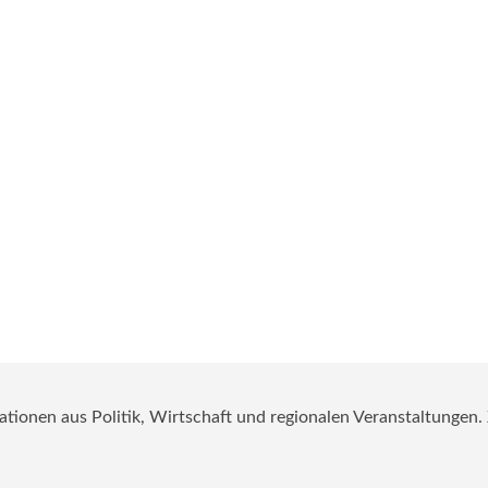
mationen aus Politik, Wirtschaft und regionalen Veranstaltungen