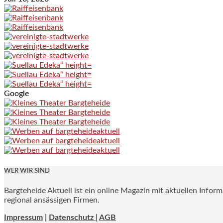
Google
WER WIR SIND
Bargteheide Aktuell ist ein online Magazin mit aktuellen Infor
regional ansässigen Firmen.
Impressum
|
Datenschutz |
AGB