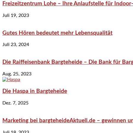
Freizeitzentrum Lohe – Ihre Anlaufstelle für Indo
Juli 19, 2023
Gutes Hören bedeutet mehr Lebensqualität
Juli 23, 2024
Die Raiffeisenbank Bargteheide – Die Bank für Bar
Aug. 25, 2023
Die Haspa in Bargteheide
Dez. 7, 2025
Marketing bei bargteheideAktuell.de – gewinnen un
Juli 18, 2023