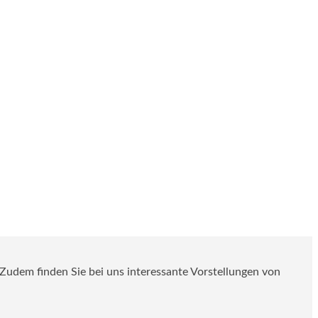
. Zudem finden Sie bei uns interessante Vorstellungen von