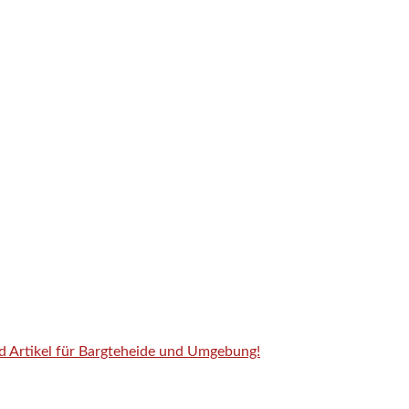
nd Artikel für Bargteheide und Umgebung!