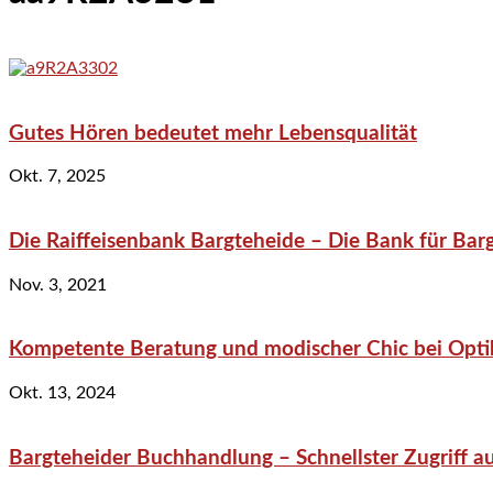
Gutes Hören bedeutet mehr Lebensqualität
Okt. 7, 2025
Die Raiffeisenbank Bargteheide – Die Bank für Bar
Nov. 3, 2021
Kompetente Beratung und modischer Chic bei Optik
Okt. 13, 2024
Bargteheider Buchhandlung – Schnellster Zugriff au