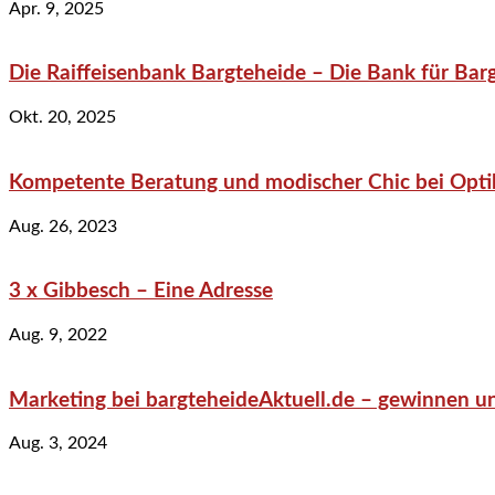
Apr. 9, 2025
Die Raiffeisenbank Bargteheide – Die Bank für Bar
Okt. 20, 2025
Kompetente Beratung und modischer Chic bei Optik
Aug. 26, 2023
3 x Gibbesch – Eine Adresse
Aug. 9, 2022
Marketing bei bargteheideAktuell.de – gewinnen un
Aug. 3, 2024