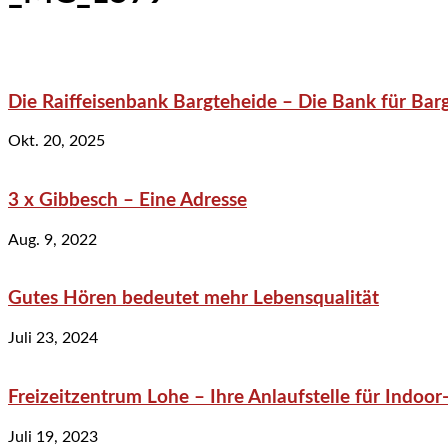
Die Raiffeisenbank Bargteheide – Die Bank für Bar
Okt. 20, 2025
3 x Gibbesch – Eine Adresse
Aug. 9, 2022
Gutes Hören bedeutet mehr Lebensqualität
Juli 23, 2024
Freizeitzentrum Lohe – Ihre Anlaufstelle für Indo
Juli 19, 2023