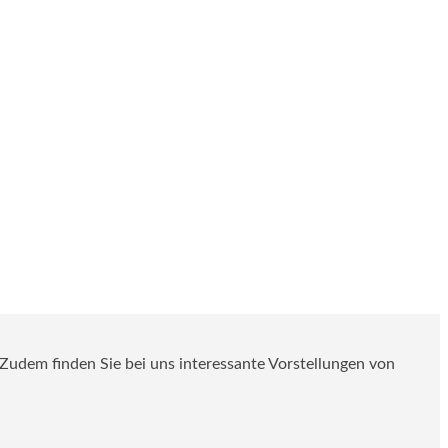
. Zudem finden Sie bei uns interessante Vorstellungen von