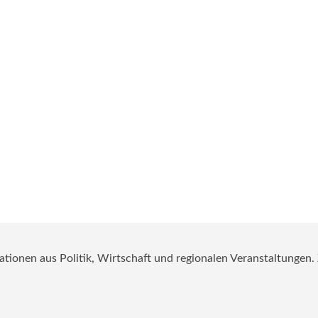
mationen aus Politik, Wirtschaft und regionalen Veranstaltungen