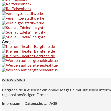
Google
WER WIR SIND
Bargteheide Aktuell ist ein online Magazin mit aktuellen Infor
regional ansässigen Firmen.
Impressum
|
Datenschutz |
AGB