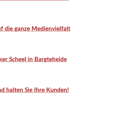
f die ganze Medienvielfalt
er Scheel in Bargteheide
d halten Sie Ihre Kunden!