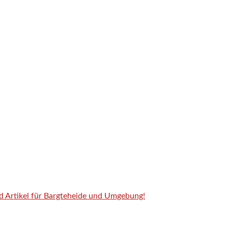
nd Artikel für Bargteheide und Umgebung!