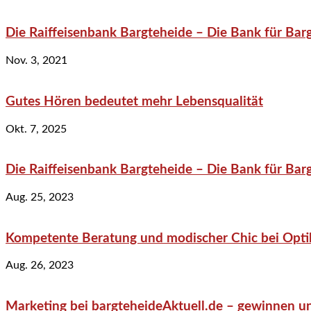
Die Raiffeisenbank Bargteheide – Die Bank für Bar
Nov. 3, 2021
Gutes Hören bedeutet mehr Lebensqualität
Okt. 7, 2025
Die Raiffeisenbank Bargteheide – Die Bank für Bar
Aug. 25, 2023
Kompetente Beratung und modischer Chic bei Optik
Aug. 26, 2023
Marketing bei bargteheideAktuell.de – gewinnen un