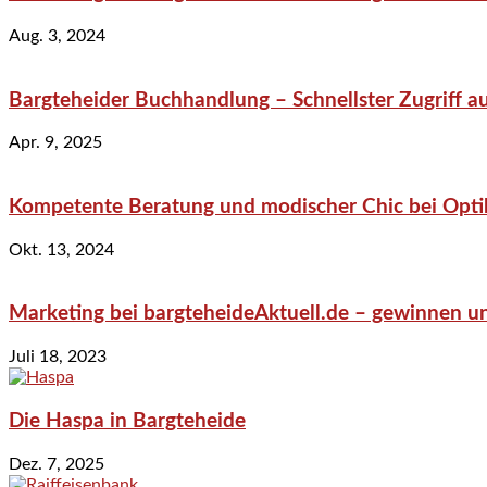
Aug. 3, 2024
Bargteheider Buchhandlung – Schnellster Zugriff au
Apr. 9, 2025
Kompetente Beratung und modischer Chic bei Optik
Okt. 13, 2024
Marketing bei bargteheideAktuell.de – gewinnen un
Juli 18, 2023
Die Haspa in Bargteheide
Dez. 7, 2025