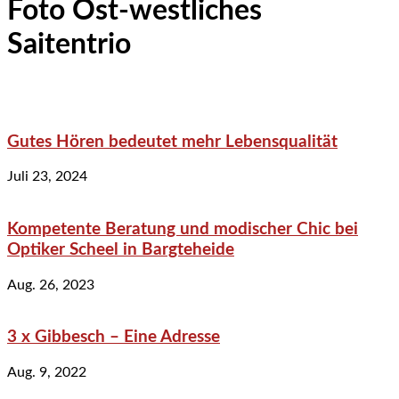
Foto Ost-westliches
Saitentrio
Gutes Hören bedeutet mehr Lebensqualität
Juli 23, 2024
Kompetente Beratung und modischer Chic bei
Optiker Scheel in Bargteheide
Aug. 26, 2023
3 x Gibbesch – Eine Adresse
Aug. 9, 2022