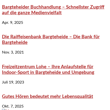
Bargteheider Buchhandlung – Schnellster Zugriff
auf die ganze Medienvielfalt
Apr. 9, 2025
Die Raiffeisenbank Bargteheide – Die Bank für
Bargteheide
Nov. 3, 2021
Freizeitzentrum Lohe – Ihre Anlaufstelle für
Indoor-Sport in Bargteheide und Umgebung
Juli 19, 2023
Gutes Hören bedeutet mehr Lebensqualität
Okt. 7, 2025