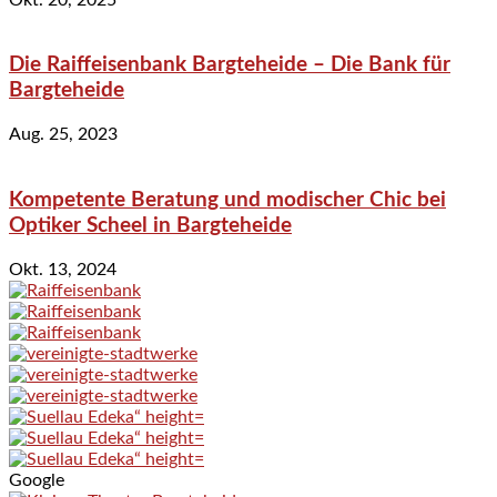
Die Raiffeisenbank Bargteheide – Die Bank für
Bargteheide
Aug. 25, 2023
Kompetente Beratung und modischer Chic bei
Optiker Scheel in Bargteheide
Okt. 13, 2024
Google