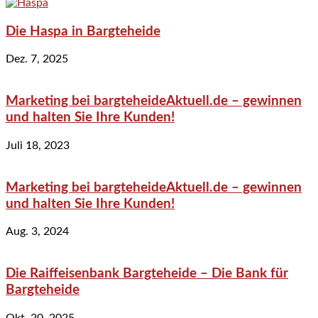
Die Haspa in Bargteheide
Dez. 7, 2025
Marketing bei bargteheideAktuell.de – gewinnen
und halten Sie Ihre Kunden!
Juli 18, 2023
Marketing bei bargteheideAktuell.de – gewinnen
und halten Sie Ihre Kunden!
Aug. 3, 2024
Die Raiffeisenbank Bargteheide – Die Bank für
Bargteheide
Okt. 20, 2025