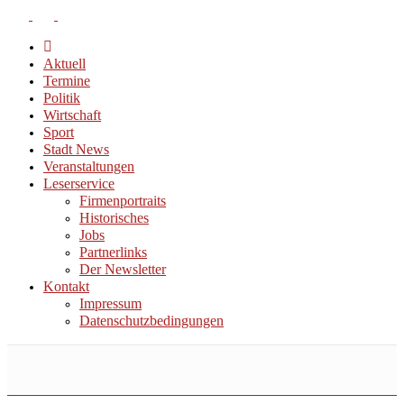
Aktuell
Termine
Politik
Wirtschaft
Sport
Stadt News
Veranstaltungen
Leserservice
Firmenportraits
Historisches
Jobs
Partnerlinks
Der Newsletter
Kontakt
Impressum
Datenschutzbedingungen