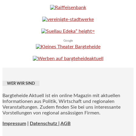
Google
WER WIR SIND
Bargteheide Aktuell ist ein online Magazin mit aktuellen
Informationen aus Politik, Wirtschaft und regionalen
Veranstaltungen. Zudem finden Sie bei uns interessante
Vorstellungen von regional ansässigen Firmen.
Impressum
|
Datenschutz |
AGB