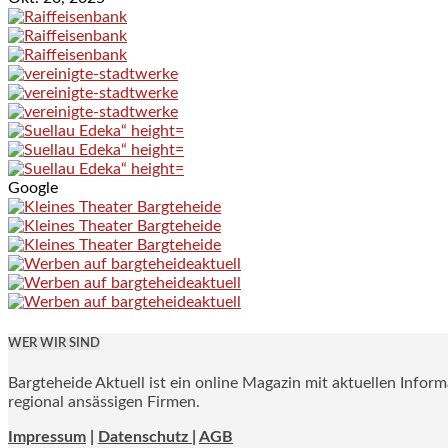
Google
WER WIR SIND
Bargteheide Aktuell ist ein online Magazin mit aktuellen Infor
regional ansässigen Firmen.
Impressum
|
Datenschutz |
AGB