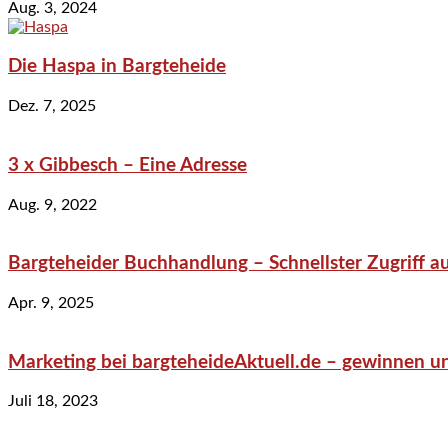
Aug. 3, 2024
Die Haspa in Bargteheide
Dez. 7, 2025
3 x Gibbesch – Eine Adresse
Aug. 9, 2022
Bargteheider Buchhandlung – Schnellster Zugriff au
Apr. 9, 2025
Marketing bei bargteheideAktuell.de – gewinnen un
Juli 18, 2023