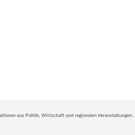
mationen aus Politik, Wirtschaft und regionalen Veranstaltungen