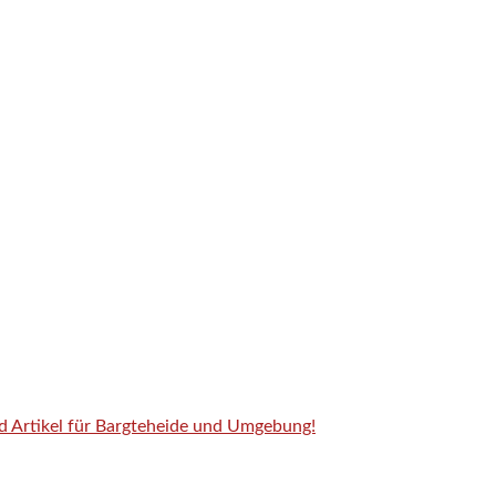
nd Artikel für Bargteheide und Umgebung!