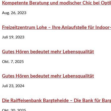
Kompetente Beratung und modischer Chic bei Optik
Aug. 26, 2023
Freizeitzentrum Lohe – Ihre Anlaufstelle für Indo
Juli 19, 2023
Gutes Hören bedeutet mehr Lebensqualität
Okt. 7, 2025
Gutes Hören bedeutet mehr Lebensqualität
Juli 23, 2024
Die Raiffeisenbank Bargteheide – Die Bank für Bar
Okt. 20, 2025