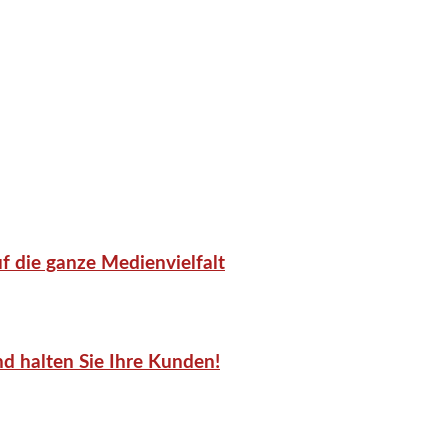
f die ganze Medienvielfalt
d halten Sie Ihre Kunden!