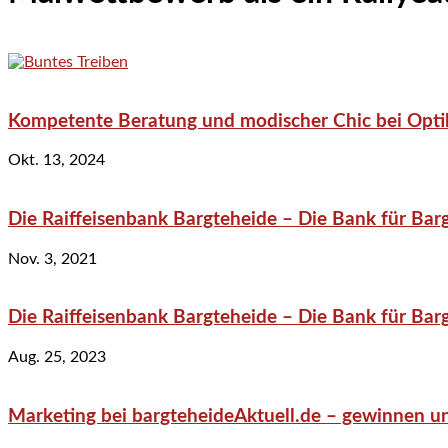
Kompetente Beratung und modischer Chic bei Optik
Okt. 13, 2024
Die Raiffeisenbank Bargteheide – Die Bank für Bar
Nov. 3, 2021
Die Raiffeisenbank Bargteheide – Die Bank für Bar
Aug. 25, 2023
Marketing bei bargteheideAktuell.de – gewinnen un