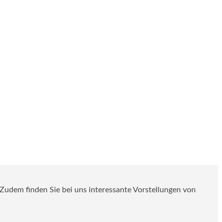
. Zudem finden Sie bei uns interessante Vorstellungen von