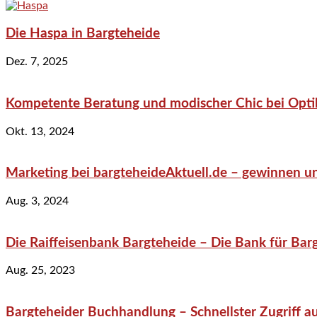
Die Haspa in Bargteheide
Dez. 7, 2025
Kompetente Beratung und modischer Chic bei Optik
Okt. 13, 2024
Marketing bei bargteheideAktuell.de – gewinnen un
Aug. 3, 2024
Die Raiffeisenbank Bargteheide – Die Bank für Bar
Aug. 25, 2023
Bargteheider Buchhandlung – Schnellster Zugriff au