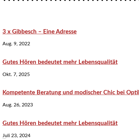
3 x Gibbesch – Eine Adresse
Aug. 9, 2022
Gutes Hören bedeutet mehr Lebensqualität
Okt. 7, 2025
Kompetente Beratung und modischer Chic bei Optik
Aug. 26, 2023
Gutes Hören bedeutet mehr Lebensqualität
Juli 23, 2024