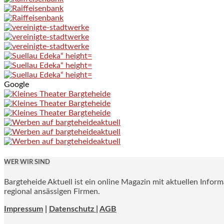
Google
WER WIR SIND
Bargteheide Aktuell ist ein online Magazin mit aktuellen Infor
regional ansässigen Firmen.
Impressum
|
Datenschutz |
AGB