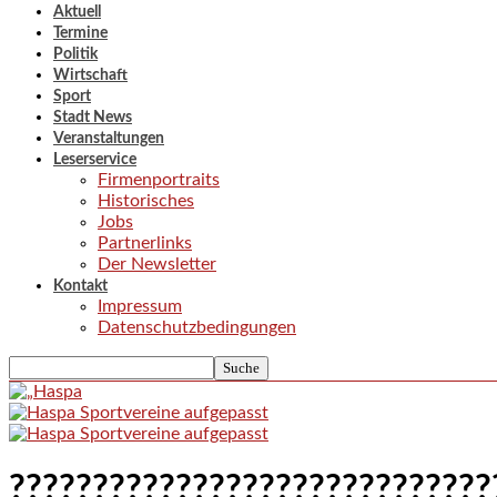
Aktuell
Termine
Politik
Wirtschaft
Sport
Stadt News
Veranstaltungen
Leserservice
Firmenportraits
Historisches
Jobs
Partnerlinks
Der Newsletter
Kontakt
Impressum
Datenschutzbedingungen
?????????????????????????????