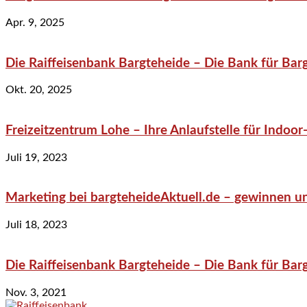
Apr. 9, 2025
Die Raiffeisenbank Bargteheide – Die Bank für Bar
Okt. 20, 2025
Freizeitzentrum Lohe – Ihre Anlaufstelle für Indo
Juli 19, 2023
Marketing bei bargteheideAktuell.de – gewinnen un
Juli 18, 2023
Die Raiffeisenbank Bargteheide – Die Bank für Bar
Nov. 3, 2021