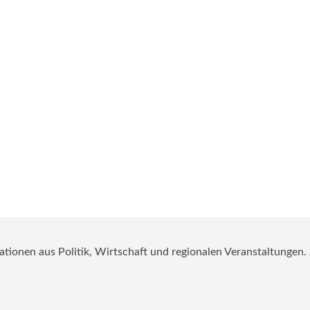
mationen aus Politik, Wirtschaft und regionalen Veranstaltungen