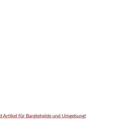
nd Artikel für Bargteheide und Umgebung!