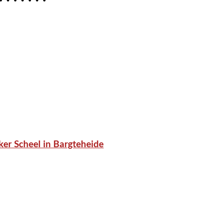
er Scheel in Bargteheide