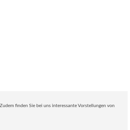
. Zudem finden Sie bei uns interessante Vorstellungen von