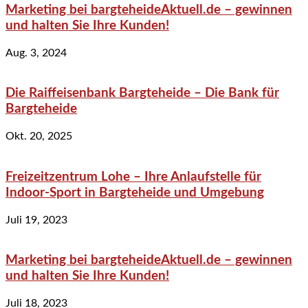
Marketing bei bargteheideAktuell.de – gewinnen
und halten Sie Ihre Kunden!
Aug. 3, 2024
Die Raiffeisenbank Bargteheide – Die Bank für
Bargteheide
Okt. 20, 2025
Freizeitzentrum Lohe – Ihre Anlaufstelle für
Indoor-Sport in Bargteheide und Umgebung
Juli 19, 2023
Marketing bei bargteheideAktuell.de – gewinnen
und halten Sie Ihre Kunden!
Juli 18, 2023