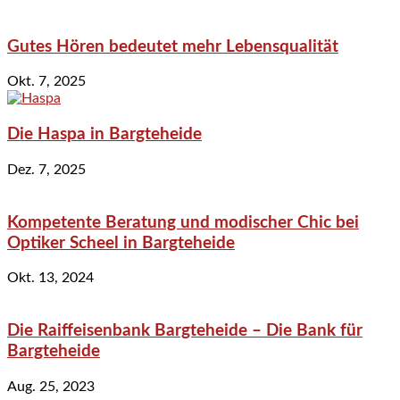
Gutes Hören bedeutet mehr Lebensqualität
Okt. 7, 2025
Die Haspa in Bargteheide
Dez. 7, 2025
Kompetente Beratung und modischer Chic bei
Optiker Scheel in Bargteheide
Okt. 13, 2024
Die Raiffeisenbank Bargteheide – Die Bank für
Bargteheide
Aug. 25, 2023