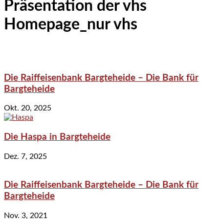
Präsentation der vhs
Homepage_nur vhs
Die Raiffeisenbank Bargteheide – Die Bank für
Bargteheide
Okt. 20, 2025
Die Haspa in Bargteheide
Dez. 7, 2025
Die Raiffeisenbank Bargteheide – Die Bank für
Bargteheide
Nov. 3, 2021