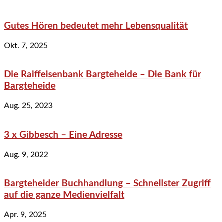
Gutes Hören bedeutet mehr Lebensqualität
Okt. 7, 2025
Die Raiffeisenbank Bargteheide – Die Bank für
Bargteheide
Aug. 25, 2023
3 x Gibbesch – Eine Adresse
Aug. 9, 2022
Bargteheider Buchhandlung – Schnellster Zugriff
auf die ganze Medienvielfalt
Apr. 9, 2025