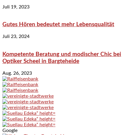
Juli 19, 2023
Gutes Hören bedeutet mehr Lebensqualität
Juli 23, 2024
Kompetente Beratung und modischer Chic bei
Optiker Scheel in Bargteheide
Aug. 26, 2023
Google