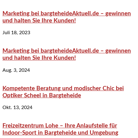
Marketing bei bargteheideAktuell.de – gewinnen
und halten Sie Ihre Kunden!
Juli 18, 2023
Marketing bei bargteheideAktuell.de – gewinnen
und halten Sie Ihre Kunden!
Aug. 3, 2024
Kompetente Beratung und modischer Chic bei
Optiker Scheel in Bargteheide
Okt. 13, 2024
Freizeitzentrum Lohe – Ihre Anlaufstelle für
Indoor-Sport in Bargteheide und Umgebung