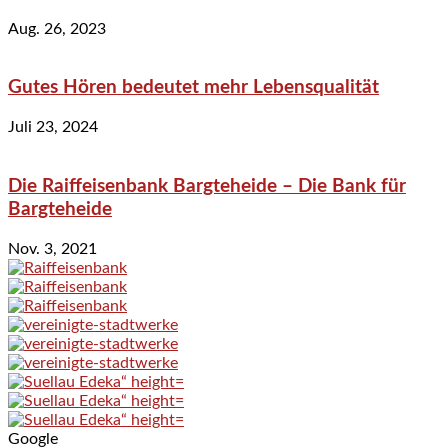
Aug. 26, 2023
Gutes Hören bedeutet mehr Lebensqualität
Juli 23, 2024
Die Raiffeisenbank Bargteheide – Die Bank für
Bargteheide
Nov. 3, 2021
Google