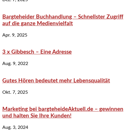
Bargteheider Buchhandlung – Schnellster Zugriff
auf die ganze Medienvielfalt
Apr. 9, 2025
3 x Gibbesch – Eine Adresse
Aug. 9, 2022
Gutes Hören bedeutet mehr Lebensqualität
Okt. 7, 2025
Marketing bei bargteheideAktuell.de – gewinnen
und halten Sie Ihre Kunden!
Aug. 3, 2024