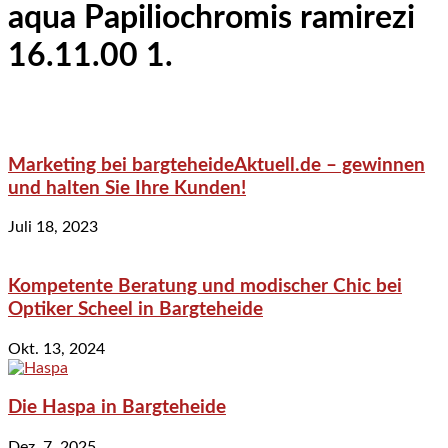
aqua Papiliochromis ramirezi
16.11.00 1.
Marketing bei bargteheideAktuell.de – gewinnen
und halten Sie Ihre Kunden!
Juli 18, 2023
Kompetente Beratung und modischer Chic bei
Optiker Scheel in Bargteheide
Okt. 13, 2024
Die Haspa in Bargteheide
Dez. 7, 2025