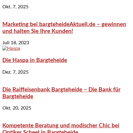
Okt. 7, 2025
Marketing bei bargteheideAktuell.de – gewinnen
und halten Sie Ihre Kunden!
Juli 18, 2023
Die Haspa in Bargteheide
Dez. 7, 2025
Die Raiffeisenbank Bargteheide – Die Bank für
Bargteheide
Okt. 20, 2025
Kompetente Beratung und modischer Chic bei
Optiker Scheel in Bargteheide