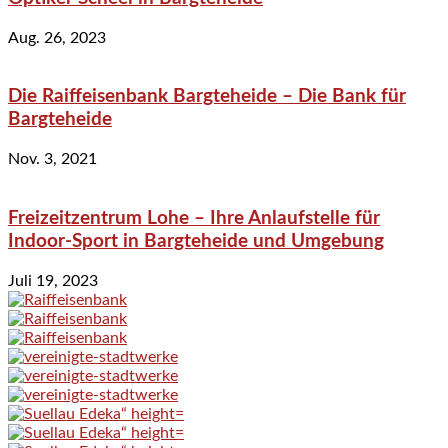
Aug. 26, 2023
Die Raiffeisenbank Bargteheide – Die Bank für
Bargteheide
Nov. 3, 2021
Freizeitzentrum Lohe – Ihre Anlaufstelle für
Indoor-Sport in Bargteheide und Umgebung
Juli 19, 2023