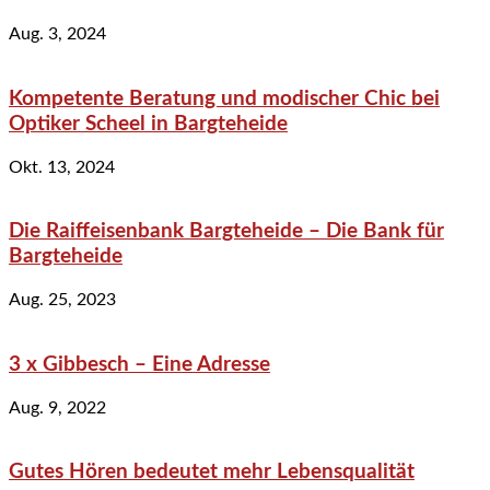
Aug. 3, 2024
Kompetente Beratung und modischer Chic bei
Optiker Scheel in Bargteheide
Okt. 13, 2024
Die Raiffeisenbank Bargteheide – Die Bank für
Bargteheide
Aug. 25, 2023
3 x Gibbesch – Eine Adresse
Aug. 9, 2022
Gutes Hören bedeutet mehr Lebensqualität