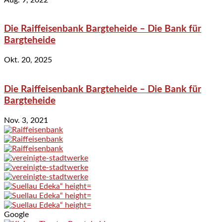
Die Raiffeisenbank Bargteheide – Die Bank für
Bargteheide
Okt. 20, 2025
Die Raiffeisenbank Bargteheide – Die Bank für
Bargteheide
Nov. 3, 2021
Google