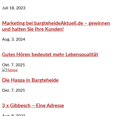
Juli 18, 2023
Marketing bei bargteheideAktuell.de – gewinnen
und halten Sie Ihre Kunden!
Aug. 3, 2024
Gutes Hören bedeutet mehr Lebensqualität
Okt. 7, 2025
Die Haspa in Bargteheide
Dez. 7, 2025
3 x Gibbesch – Eine Adresse
Aug. 9, 2022