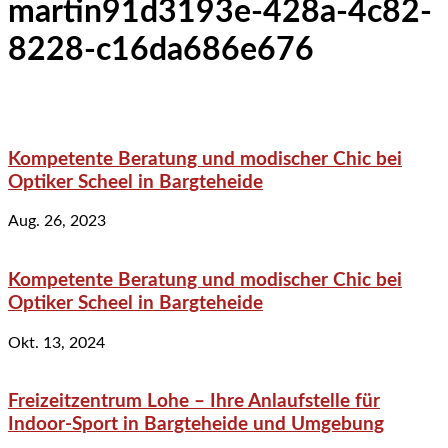
martin91d3193e-428a-4c82-
8228-c16da686e676
Kompetente Beratung und modischer Chic bei
Optiker Scheel in Bargteheide
Aug. 26, 2023
Kompetente Beratung und modischer Chic bei
Optiker Scheel in Bargteheide
Okt. 13, 2024
Freizeitzentrum Lohe – Ihre Anlaufstelle für
Indoor-Sport in Bargteheide und Umgebung