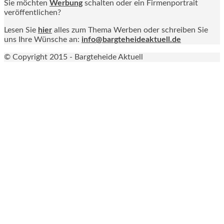
Sie möchten
Werbung
schalten oder ein Firmenportrait
veröffentlichen?
Lesen Sie
hier
alles zum Thema Werben oder schreiben Sie
uns Ihre Wünsche an:
info@bargteheideaktuell.de
© Copyright 2015 - Bargteheide Aktuell