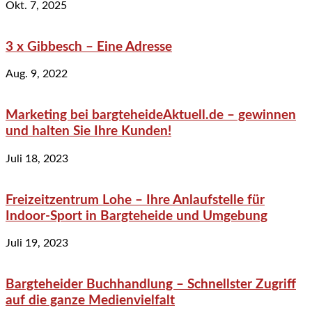
Okt. 7, 2025
3 x Gibbesch – Eine Adresse
Aug. 9, 2022
Marketing bei bargteheideAktuell.de – gewinnen
und halten Sie Ihre Kunden!
Juli 18, 2023
Freizeitzentrum Lohe – Ihre Anlaufstelle für
Indoor-Sport in Bargteheide und Umgebung
Juli 19, 2023
Bargteheider Buchhandlung – Schnellster Zugriff
auf die ganze Medienvielfalt