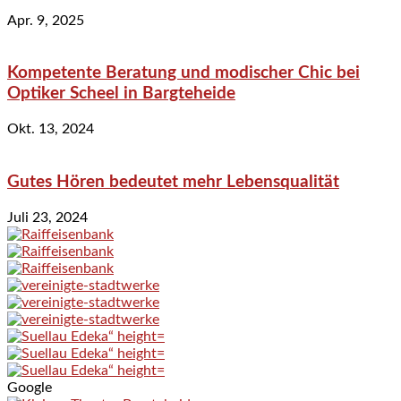
Apr. 9, 2025
Kompetente Beratung und modischer Chic bei
Optiker Scheel in Bargteheide
Okt. 13, 2024
Gutes Hören bedeutet mehr Lebensqualität
Juli 23, 2024
Google