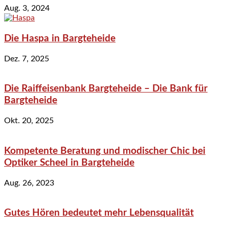
Aug. 3, 2024
Die Haspa in Bargteheide
Dez. 7, 2025
Die Raiffeisenbank Bargteheide – Die Bank für
Bargteheide
Okt. 20, 2025
Kompetente Beratung und modischer Chic bei
Optiker Scheel in Bargteheide
Aug. 26, 2023
Gutes Hören bedeutet mehr Lebensqualität