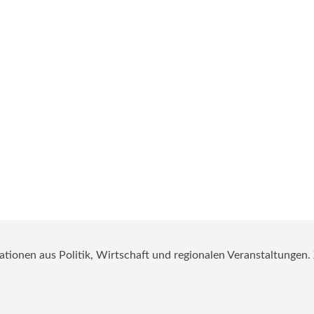
mationen aus Politik, Wirtschaft und regionalen Veranstaltungen