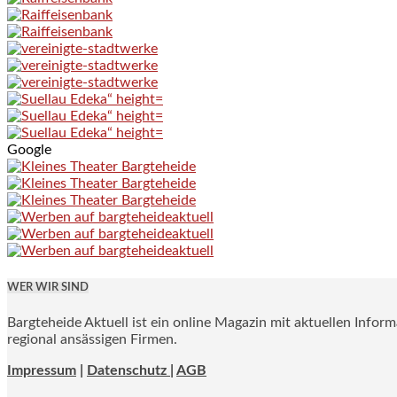
Google
WER WIR SIND
Bargteheide Aktuell ist ein online Magazin mit aktuellen Infor
regional ansässigen Firmen.
Impressum
|
Datenschutz |
AGB