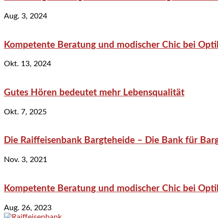
Aug. 3, 2024
Kompetente Beratung und modischer Chic bei Optik
Okt. 13, 2024
Gutes Hören bedeutet mehr Lebensqualität
Okt. 7, 2025
Die Raiffeisenbank Bargteheide – Die Bank für Bar
Nov. 3, 2021
Kompetente Beratung und modischer Chic bei Optik
Aug. 26, 2023