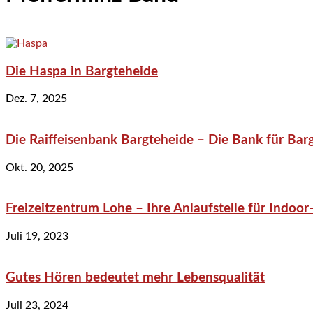
Die Haspa in Bargteheide
Dez. 7, 2025
Die Raiffeisenbank Bargteheide – Die Bank für Bar
Okt. 20, 2025
Freizeitzentrum Lohe – Ihre Anlaufstelle für Indo
Juli 19, 2023
Gutes Hören bedeutet mehr Lebensqualität
Juli 23, 2024