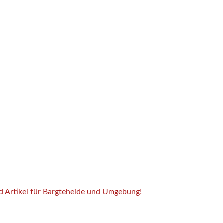
nd Artikel für Bargteheide und Umgebung!