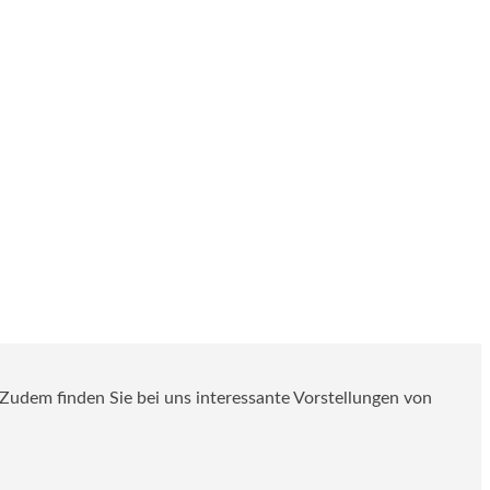
. Zudem finden Sie bei uns interessante Vorstellungen von