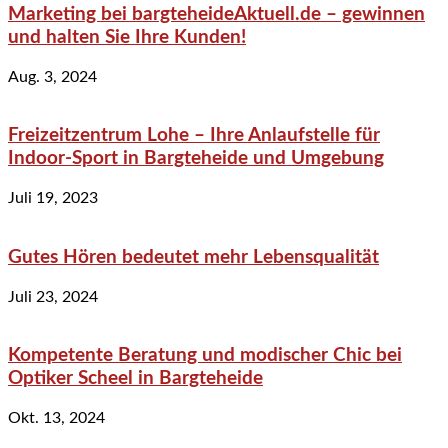
Marketing bei bargteheideAktuell.de – gewinnen
und halten Sie Ihre Kunden!
Aug. 3, 2024
Freizeitzentrum Lohe – Ihre Anlaufstelle für
Indoor-Sport in Bargteheide und Umgebung
Juli 19, 2023
Gutes Hören bedeutet mehr Lebensqualität
Juli 23, 2024
Kompetente Beratung und modischer Chic bei
Optiker Scheel in Bargteheide
Okt. 13, 2024