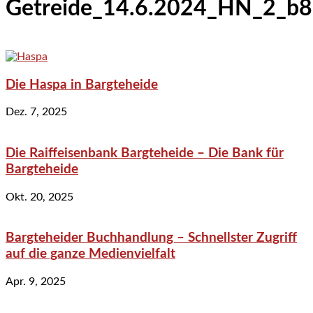
Getreide_14.6.2024_HN_2_b
Die Haspa in Bargteheide
Dez. 7, 2025
Die Raiffeisenbank Bargteheide – Die Bank für
Bargteheide
Okt. 20, 2025
Bargteheider Buchhandlung – Schnellster Zugriff
auf die ganze Medienvielfalt
Apr. 9, 2025