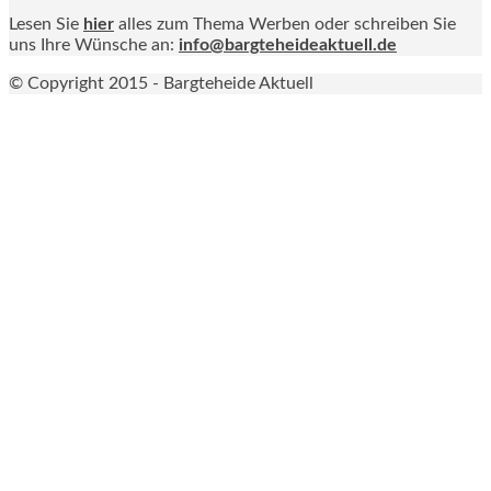
Lesen Sie
hier
alles zum Thema Werben oder schreiben Sie
uns Ihre Wünsche an:
info@bargteheideaktuell.de
© Copyright 2015 - Bargteheide Aktuell