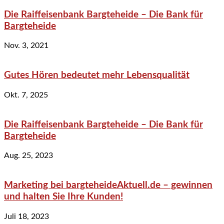
Die Raiffeisenbank Bargteheide – Die Bank für
Bargteheide
Nov. 3, 2021
Gutes Hören bedeutet mehr Lebensqualität
Okt. 7, 2025
Die Raiffeisenbank Bargteheide – Die Bank für
Bargteheide
Aug. 25, 2023
Marketing bei bargteheideAktuell.de – gewinnen
und halten Sie Ihre Kunden!
Juli 18, 2023