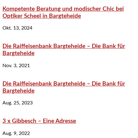
Kompetente Beratung und modischer Chic bei
Optiker Scheel in Bargteheide
Okt. 13, 2024
Die Raiffeisenbank Bargteheide – Die Bank für
Bargteheide
Nov. 3, 2021
Die Raiffeisenbank Bargteheide – Die Bank für
Bargteheide
Aug. 25, 2023
3 x Gibbesch – Eine Adresse
Aug. 9, 2022