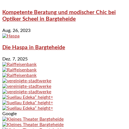
Kompetente Beratung und modischer Chic bei
Optiker Scheel in Bargteheide
Aug. 26, 2023
Die Haspa in Bargteheide
Dez. 7, 2025
Google