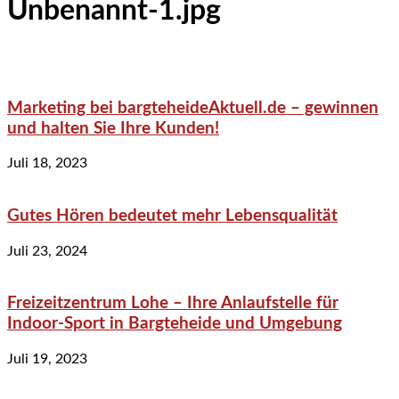
Unbenannt-1.jpg
Marketing bei bargteheideAktuell.de – gewinnen
und halten Sie Ihre Kunden!
Juli 18, 2023
Gutes Hören bedeutet mehr Lebensqualität
Juli 23, 2024
Freizeitzentrum Lohe – Ihre Anlaufstelle für
Indoor-Sport in Bargteheide und Umgebung
Juli 19, 2023