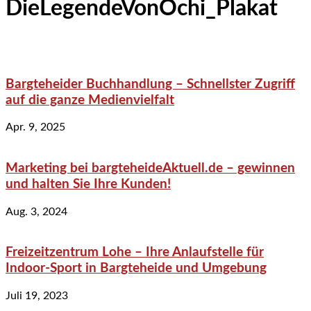
DieLegendeVonOchi_Plakat
Bargteheider Buchhandlung – Schnellster Zugriff
auf die ganze Medienvielfalt
Apr. 9, 2025
Marketing bei bargteheideAktuell.de – gewinnen
und halten Sie Ihre Kunden!
Aug. 3, 2024
Freizeitzentrum Lohe – Ihre Anlaufstelle für
Indoor-Sport in Bargteheide und Umgebung
Juli 19, 2023