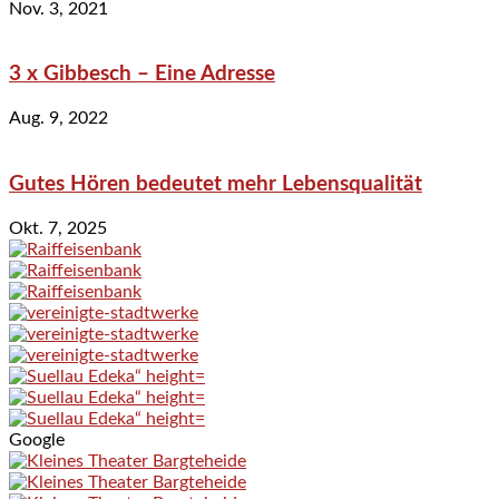
Nov. 3, 2021
3 x Gibbesch – Eine Adresse
Aug. 9, 2022
Gutes Hören bedeutet mehr Lebensqualität
Okt. 7, 2025
Google