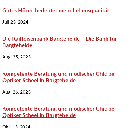
Gutes Hören bedeutet mehr Lebensqualität
Juli 23, 2024
Die Raiffeisenbank Bargteheide – Die Bank für
Bargteheide
Aug. 25, 2023
Kompetente Beratung und modischer Chic bei
Optiker Scheel in Bargteheide
Aug. 26, 2023
Kompetente Beratung und modischer Chic bei
Optiker Scheel in Bargteheide
Okt. 13, 2024