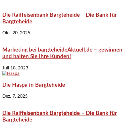
Die Raiffeisenbank Bargteheide – Die Bank für
Bargteheide
Okt. 20, 2025
Marketing bei bargteheideAktuell.de – gewinnen
und halten Sie Ihre Kunden!
Juli 18, 2023
Die Haspa in Bargteheide
Dez. 7, 2025
Die Raiffeisenbank Bargteheide – Die Bank für
Bargteheide