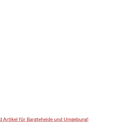
nd Artikel für Bargteheide und Umgebung!