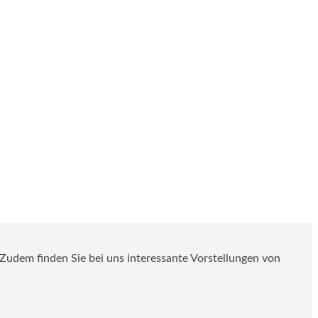
. Zudem finden Sie bei uns interessante Vorstellungen von