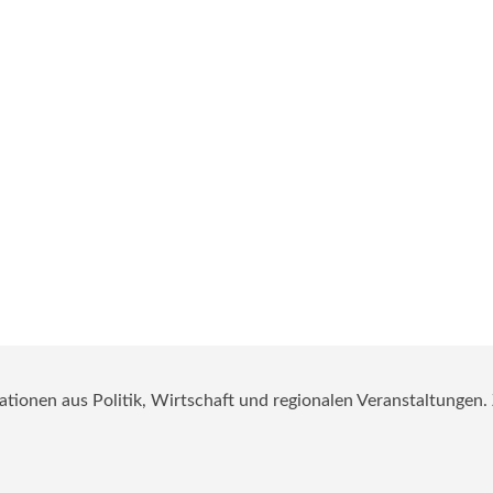
mationen aus Politik, Wirtschaft und regionalen Veranstaltungen