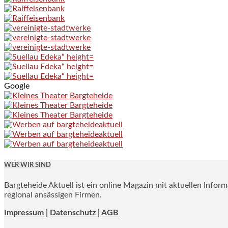
Google
WER WIR SIND
Bargteheide Aktuell ist ein online Magazin mit aktuellen Infor
regional ansässigen Firmen.
Impressum
|
Datenschutz |
AGB