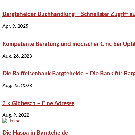
Bargteheider Buchhandlung – Schnellster Zugriff au
Apr. 9, 2025
Kompetente Beratung und modischer Chic bei Optik
Aug. 26, 2023
Die Raiffeisenbank Bargteheide – Die Bank für Bar
Aug. 25, 2023
3 x Gibbesch – Eine Adresse
Aug. 9, 2022
Die Haspa in Bargteheide