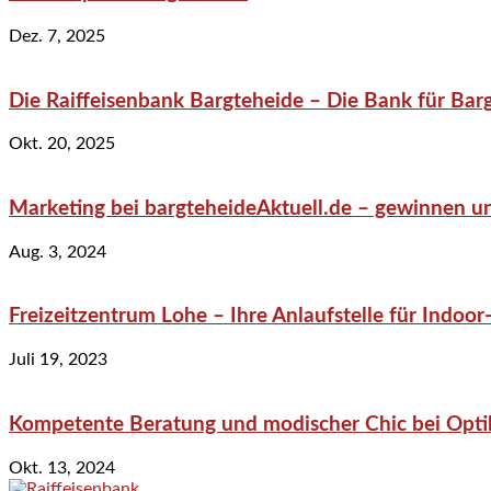
Dez. 7, 2025
Die Raiffeisenbank Bargteheide – Die Bank für Bar
Okt. 20, 2025
Marketing bei bargteheideAktuell.de – gewinnen un
Aug. 3, 2024
Freizeitzentrum Lohe – Ihre Anlaufstelle für Indo
Juli 19, 2023
Kompetente Beratung und modischer Chic bei Optik
Okt. 13, 2024