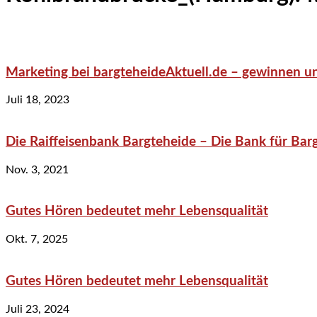
Marketing bei bargteheideAktuell.de – gewinnen un
Juli 18, 2023
Die Raiffeisenbank Bargteheide – Die Bank für Bar
Nov. 3, 2021
Gutes Hören bedeutet mehr Lebensqualität
Okt. 7, 2025
Gutes Hören bedeutet mehr Lebensqualität
Juli 23, 2024