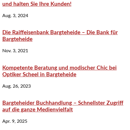
und halten Sie Ihre Kunden!
Aug. 3, 2024
Die Raiffeisenbank Bargteheide – Die Bank für
Bargteheide
Nov. 3, 2021
Kompetente Beratung und modischer Chic bei
Optiker Scheel in Bargteheide
Aug. 26, 2023
Bargteheider Buchhandlung – Schnellster Zugriff
auf die ganze Medienvielfalt
Apr. 9, 2025