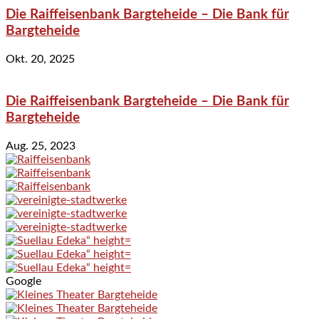
Die Raiffeisenbank Bargteheide – Die Bank für
Bargteheide
Okt. 20, 2025
Die Raiffeisenbank Bargteheide – Die Bank für
Bargteheide
Aug. 25, 2023
Google