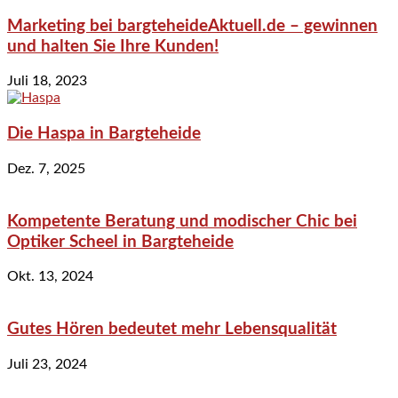
Marketing bei bargteheideAktuell.de – gewinnen
und halten Sie Ihre Kunden!
Juli 18, 2023
Die Haspa in Bargteheide
Dez. 7, 2025
Kompetente Beratung und modischer Chic bei
Optiker Scheel in Bargteheide
Okt. 13, 2024
Gutes Hören bedeutet mehr Lebensqualität
Juli 23, 2024