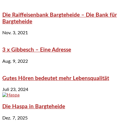
Die Raiffeisenbank Bargteheide – Die Bank für
Bargteheide
Nov. 3, 2021
3 x Gibbesch – Eine Adresse
Aug. 9, 2022
Gutes Hören bedeutet mehr Lebensqualität
Juli 23, 2024
Die Haspa in Bargteheide
Dez. 7, 2025