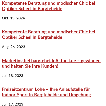
Kompetente Beratung und modischer Chic bei
Optiker Scheel in Bargteheide
Okt. 13, 2024
Kompetente Beratung und modischer Chic bei
Optiker Scheel in Bargteheide
Aug. 26, 2023
Marketing bei bargteheideAktuell.de – gewinnen
und halten Sie Ihre Kunden!
Juli 18, 2023
Freizeitzentrum Lohe – Ihre Anlaufstelle für
Indoor-Sport in Bargteheide und Umgebung
Juli 19, 2023