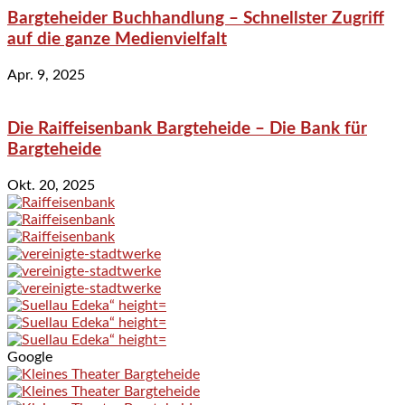
Bargteheider Buchhandlung – Schnellster Zugriff
auf die ganze Medienvielfalt
Apr. 9, 2025
Die Raiffeisenbank Bargteheide – Die Bank für
Bargteheide
Okt. 20, 2025
Google