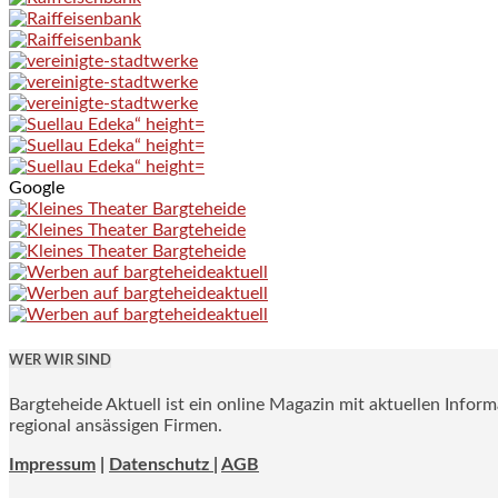
Google
WER WIR SIND
Bargteheide Aktuell ist ein online Magazin mit aktuellen Infor
regional ansässigen Firmen.
Impressum
|
Datenschutz |
AGB