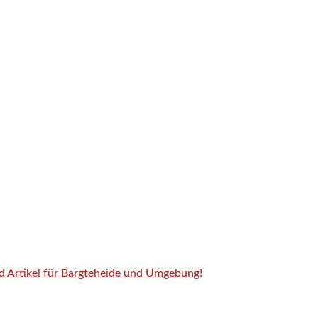
nd Artikel für Bargteheide und Umgebung!