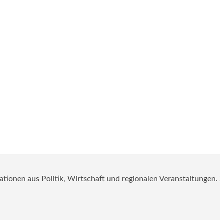
mationen aus Politik, Wirtschaft und regionalen Veranstaltungen