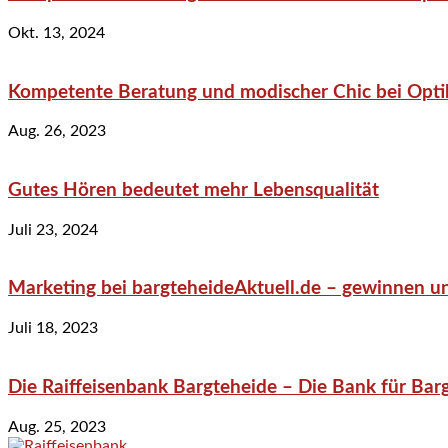
Okt. 13, 2024
Kompetente Beratung und modischer Chic bei Optik
Aug. 26, 2023
Gutes Hören bedeutet mehr Lebensqualität
Juli 23, 2024
Marketing bei bargteheideAktuell.de – gewinnen un
Juli 18, 2023
Die Raiffeisenbank Bargteheide – Die Bank für Bar
Aug. 25, 2023