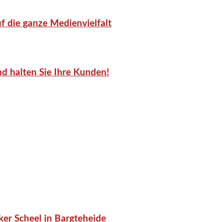
f die ganze Medienvielfalt
d halten Sie Ihre Kunden!
er Scheel in Bargteheide