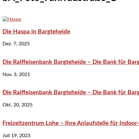
Die Haspa in Bargteheide
Dez. 7, 2025
Die Raiffeisenbank Bargteheide – Die Bank für Bar
Nov. 3, 2021
Die Raiffeisenbank Bargteheide – Die Bank für Bar
Okt. 20, 2025
Freizeitzentrum Lohe – Ihre Anlaufstelle für Indo
Juli 19, 2023