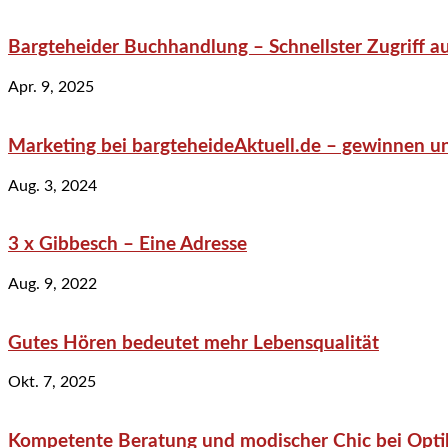
Bargteheider Buchhandlung – Schnellster Zugriff au
Apr. 9, 2025
Marketing bei bargteheideAktuell.de – gewinnen un
Aug. 3, 2024
3 x Gibbesch – Eine Adresse
Aug. 9, 2022
Gutes Hören bedeutet mehr Lebensqualität
Okt. 7, 2025
Kompetente Beratung und modischer Chic bei Optik