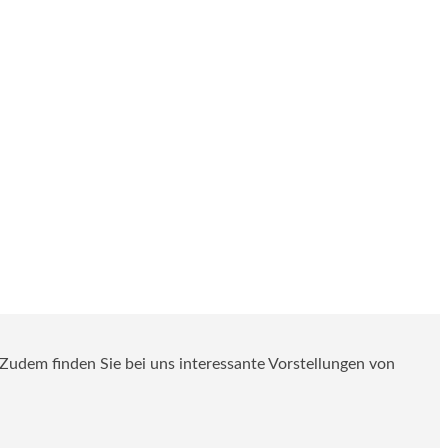
. Zudem finden Sie bei uns interessante Vorstellungen von