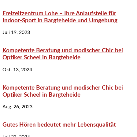
Freizeitzentrum Lohe – Ihre Anlaufstelle für
Indoor-Sport in Bargteheide und Umgebung
Juli 19, 2023
Kompetente Beratung und modischer Chic bei
Optiker Scheel in Bargteheide
Okt. 13, 2024
Kompetente Beratung und modischer Chic bei
Optiker Scheel in Bargteheide
Aug. 26, 2023
Gutes Hören bedeutet mehr Lebensqualität
Juli 23, 2024