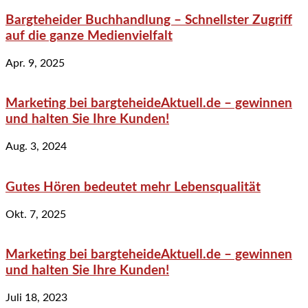
Bargteheider Buchhandlung – Schnellster Zugriff
auf die ganze Medienvielfalt
Apr. 9, 2025
Marketing bei bargteheideAktuell.de – gewinnen
und halten Sie Ihre Kunden!
Aug. 3, 2024
Gutes Hören bedeutet mehr Lebensqualität
Okt. 7, 2025
Marketing bei bargteheideAktuell.de – gewinnen
und halten Sie Ihre Kunden!
Juli 18, 2023