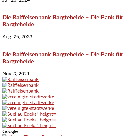
Die Raiffeisenbank Bargteheide – Die Bank für
Bargteheide
Aug. 25, 2023
Die Raiffeisenbank Bargteheide – Die Bank für
Bargteheide
Nov. 3, 2021
Google