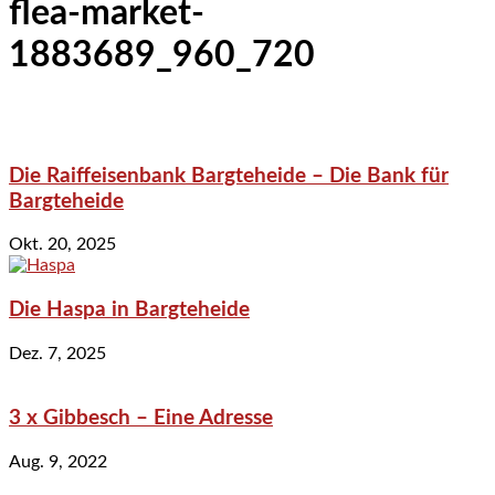
flea-market-
1883689_960_720
Die Raiffeisenbank Bargteheide – Die Bank für
Bargteheide
Okt. 20, 2025
Die Haspa in Bargteheide
Dez. 7, 2025
3 x Gibbesch – Eine Adresse
Aug. 9, 2022