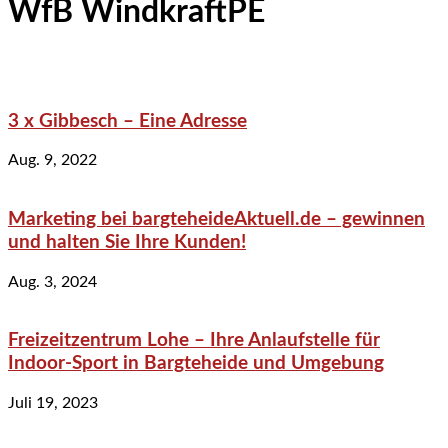
WfB WindkraftPE
3 x Gibbesch – Eine Adresse
Aug. 9, 2022
Marketing bei bargteheideAktuell.de – gewinnen
und halten Sie Ihre Kunden!
Aug. 3, 2024
Freizeitzentrum Lohe – Ihre Anlaufstelle für
Indoor-Sport in Bargteheide und Umgebung
Juli 19, 2023