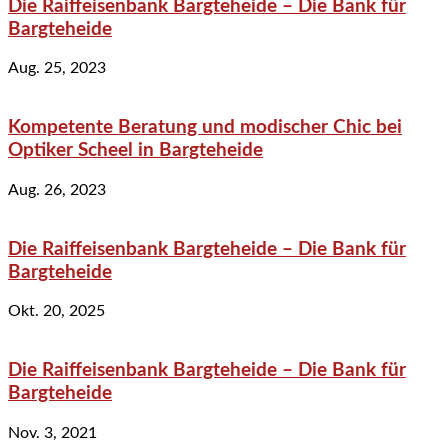
Die Raiffeisenbank Bargteheide – Die Bank für
Bargteheide
Aug. 25, 2023
Kompetente Beratung und modischer Chic bei
Optiker Scheel in Bargteheide
Aug. 26, 2023
Die Raiffeisenbank Bargteheide – Die Bank für
Bargteheide
Okt. 20, 2025
Die Raiffeisenbank Bargteheide – Die Bank für
Bargteheide
Nov. 3, 2021