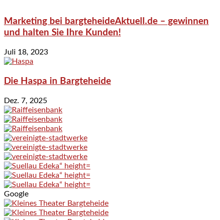
Marketing bei bargteheideAktuell.de – gewinnen
und halten Sie Ihre Kunden!
Juli 18, 2023
Die Haspa in Bargteheide
Dez. 7, 2025
Google