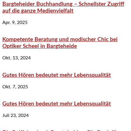
Bargteheider Buchhandlung – Schnellster Zugriff
auf die ganze Medienvielfalt
Apr. 9, 2025
Kompetente Beratung und modischer Chic bei
Optiker Scheel in Bargteheide
Okt. 13, 2024
Gutes Hören bedeutet mehr Lebensqualität
Okt. 7, 2025
Gutes Hören bedeutet mehr Lebensqualität
Juli 23, 2024