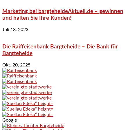
Marketing bei bargteheideAktuell.de – gewinnen
und halten Sie Ihre Kunden!
Juli 18, 2023
Die Raiffeisenbank Bargteheide – Die Bank für
Bargteheide
Okt. 20, 2025
Google