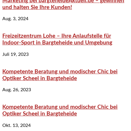
Marketing bei bargteheideAktuell.de – gewinnen
und halten Sie Ihre Kunden!
Aug. 3, 2024
Freizeitzentrum Lohe – Ihre Anlaufstelle für
Indoor-Sport in Bargteheide und Umgebung
Juli 19, 2023
Kompetente Beratung und modischer Chic bei
Optiker Scheel in Bargteheide
Aug. 26, 2023
Kompetente Beratung und modischer Chic bei
Optiker Scheel in Bargteheide
Okt. 13, 2024