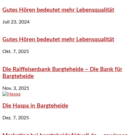
Gutes Hören bedeutet mehr Lebensqualität
Juli 23, 2024
Gutes Hören bedeutet mehr Lebensqualität
Okt. 7, 2025
Die Raiffeisenbank Bargteheide – Die Bank für
Bargteheide
Nov. 3, 2021
Die Haspa in Bargteheide
Dez. 7, 2025