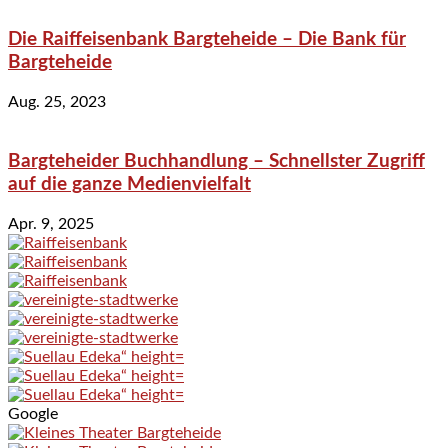
Die Raiffeisenbank Bargteheide – Die Bank für
Bargteheide
Aug. 25, 2023
Bargteheider Buchhandlung – Schnellster Zugriff
auf die ganze Medienvielfalt
Apr. 9, 2025
Google