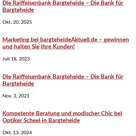
Die Raiffeisenbank Bargteheide – Die Bank für
Bargteheide
Okt. 20, 2025
Marketing bei bargteheideAktuell.de – gewinnen
und halten Sie Ihre Kunden!
Juli 18, 2023
Die Raiffeisenbank Bargteheide – Die Bank für
Bargteheide
Nov. 3, 2021
Kompetente Beratung und modischer Chic bei
Optiker Scheel in Bargteheide
Okt. 13, 2024