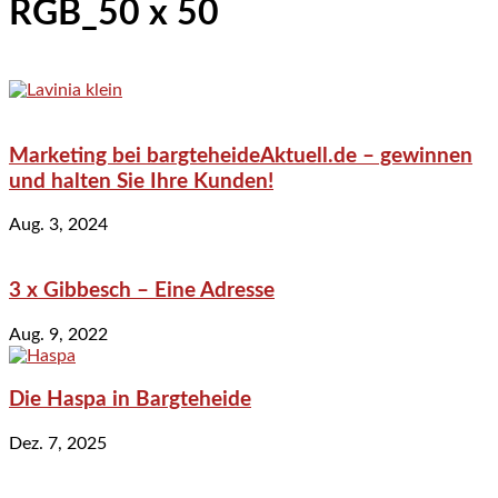
RGB_50 x 50
Marketing bei bargteheideAktuell.de – gewinnen
und halten Sie Ihre Kunden!
Aug. 3, 2024
3 x Gibbesch – Eine Adresse
Aug. 9, 2022
Die Haspa in Bargteheide
Dez. 7, 2025