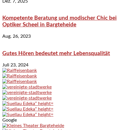
Dez. 7, 2025
Kompetente Beratung und modischer Chic bei
Optiker Scheel in Bargteheide
Aug. 26, 2023
Gutes Hören bedeutet mehr Lebensqualität
Juli 23, 2024
Google