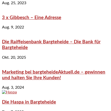
Aug. 25, 2023
3 x Gibbesch – Eine Adresse
Aug. 9, 2022
Die Raiffeisenbank Bargteheide – Die Bank für
Bargteheide
Okt. 20, 2025
Marketing bei bargteheideAktuell.de – gewinnen
und halten Sie Ihre Kunden!
Aug. 3, 2024
Die Haspa in Bargteheide