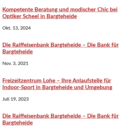
Kompetente Beratung und modischer Chic bei
Optiker Scheel in Bargteheide
Okt. 13, 2024
Die Raiffeisenbank Bargteheide – Die Bank für
Bargteheide
Nov. 3, 2021
Freizeitzentrum Lohe – Ihre Anlaufstelle für
Indoor-Sport in Bargteheide und Umgebung
Juli 19, 2023
Die Raiffeisenbank Bargteheide – Die Bank für
Bargteheide