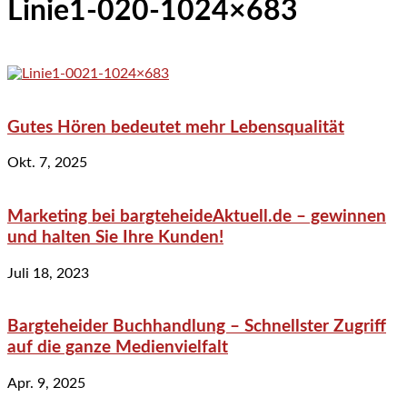
Linie1-020-1024×683
Gutes Hören bedeutet mehr Lebensqualität
Okt. 7, 2025
Marketing bei bargteheideAktuell.de – gewinnen
und halten Sie Ihre Kunden!
Juli 18, 2023
Bargteheider Buchhandlung – Schnellster Zugriff
auf die ganze Medienvielfalt
Apr. 9, 2025