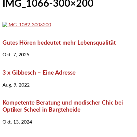
IMG_1066-300×200
Gutes Hören bedeutet mehr Lebensqualität
Okt. 7, 2025
3 x Gibbesch – Eine Adresse
Aug. 9, 2022
Kompetente Beratung und modischer Chic bei
Optiker Scheel in Bargteheide
Okt. 13, 2024