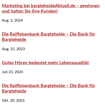
Marketing bei bargteheideAktuell.de – gewinnen
und halten Sie Ihre Kunden!
Aug. 3, 2024
Die Raiffeisenbank Bargteheide – Die Bank für
Bargteheide
Aug. 25, 2023
Gutes Hören bedeutet mehr Lebensqualität
Juli 23, 2024
Die Raiffeisenbank Bargteheide – Die Bank für
Bargteheide
Okt. 20, 2025