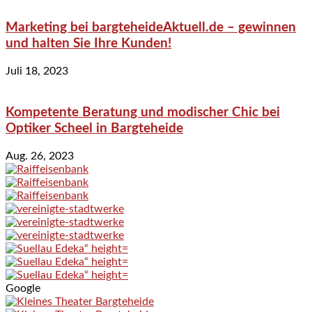
Marketing bei bargteheideAktuell.de – gewinnen
und halten Sie Ihre Kunden!
Juli 18, 2023
Kompetente Beratung und modischer Chic bei
Optiker Scheel in Bargteheide
Aug. 26, 2023
Google