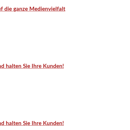
f die ganze Medienvielfalt
d halten Sie Ihre Kunden!
d halten Sie Ihre Kunden!