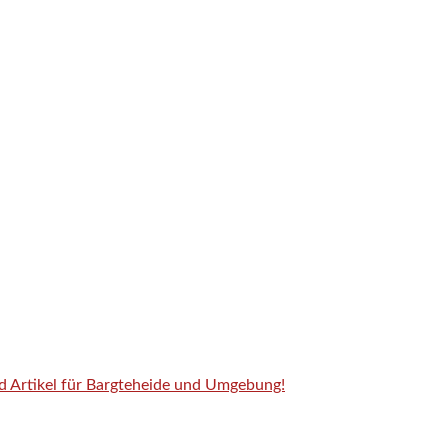
nd Artikel für Bargteheide und Umgebung!