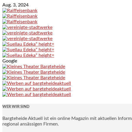
Aug. 3, 2024
Google
WER WIR SIND
Bargteheide Aktuell ist ein online Magazin mit aktuellen Infor
regional ansässigen Firmen.