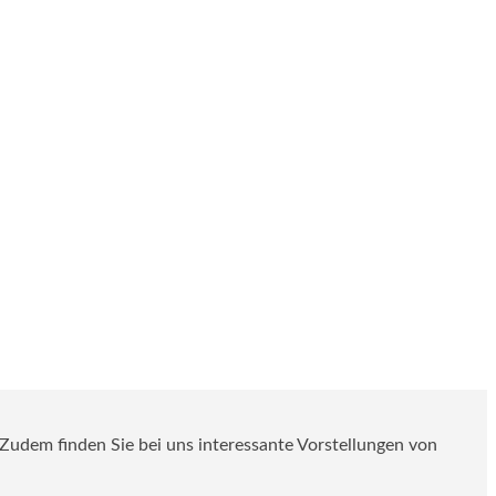
. Zudem finden Sie bei uns interessante Vorstellungen von