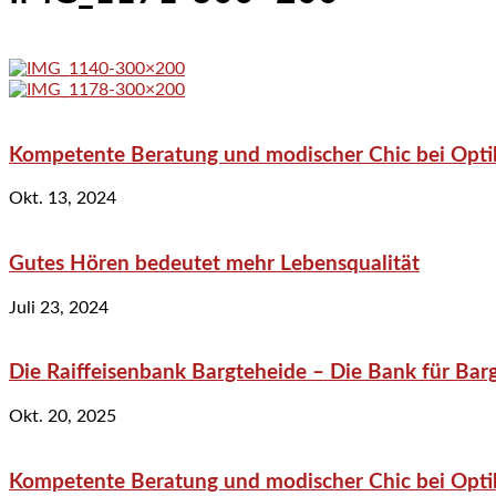
Kompetente Beratung und modischer Chic bei Optik
Okt. 13, 2024
Gutes Hören bedeutet mehr Lebensqualität
Juli 23, 2024
Die Raiffeisenbank Bargteheide – Die Bank für Bar
Okt. 20, 2025
Kompetente Beratung und modischer Chic bei Optik