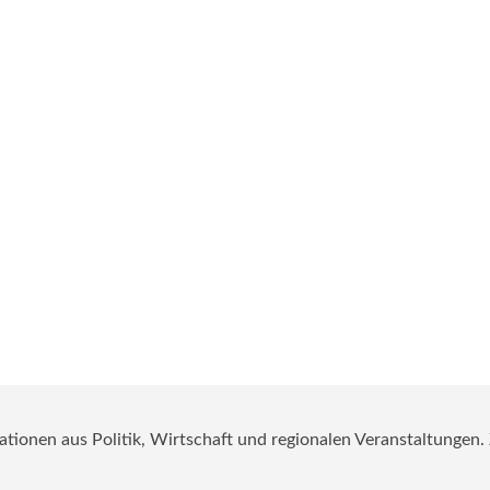
mationen aus Politik, Wirtschaft und regionalen Veranstaltungen