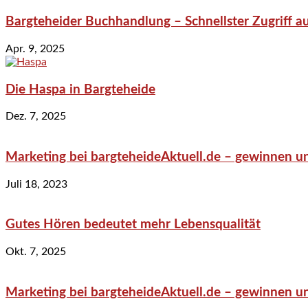
Bargteheider Buchhandlung – Schnellster Zugriff au
Apr. 9, 2025
Die Haspa in Bargteheide
Dez. 7, 2025
Marketing bei bargteheideAktuell.de – gewinnen un
Juli 18, 2023
Gutes Hören bedeutet mehr Lebensqualität
Okt. 7, 2025
Marketing bei bargteheideAktuell.de – gewinnen un