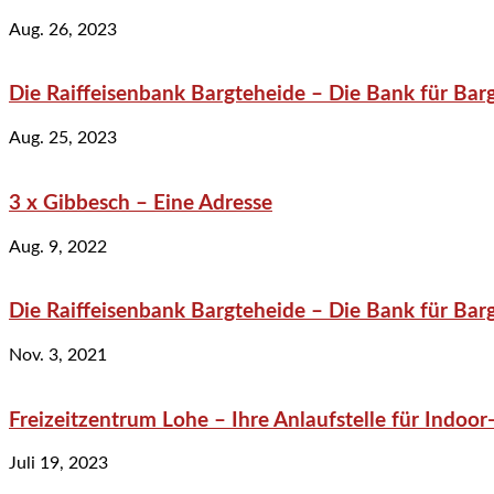
Aug. 26, 2023
Die Raiffeisenbank Bargteheide – Die Bank für Bar
Aug. 25, 2023
3 x Gibbesch – Eine Adresse
Aug. 9, 2022
Die Raiffeisenbank Bargteheide – Die Bank für Bar
Nov. 3, 2021
Freizeitzentrum Lohe – Ihre Anlaufstelle für Indo
Juli 19, 2023