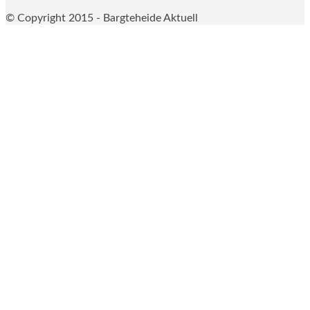
© Copyright 2015 - Bargteheide Aktuell