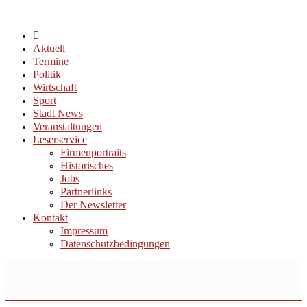
Aktuell
Termine
Politik
Wirtschaft
Sport
Stadt News
Veranstaltungen
Leserservice
Firmenportraits
Historisches
Jobs
Partnerlinks
Der Newsletter
Kontakt
Impressum
Datenschutzbedingungen