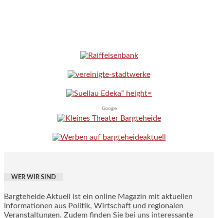
Google
WER WIR SIND
Bargteheide Aktuell ist ein online Magazin mit aktuellen
Informationen aus Politik, Wirtschaft und regionalen
Veranstaltungen. Zudem finden Sie bei uns interessante