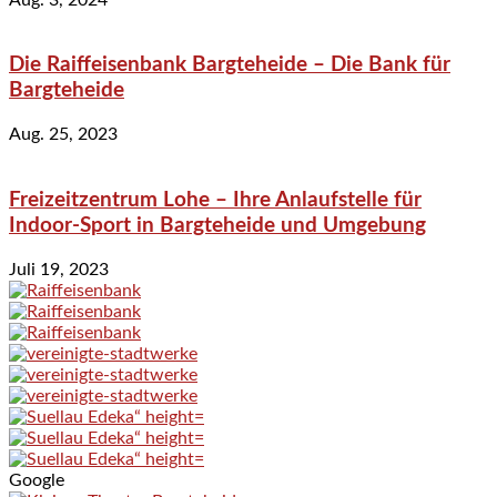
Die Raiffeisenbank Bargteheide – Die Bank für
Bargteheide
Aug. 25, 2023
Freizeitzentrum Lohe – Ihre Anlaufstelle für
Indoor-Sport in Bargteheide und Umgebung
Juli 19, 2023
Google