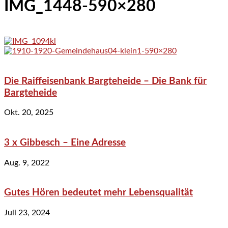
IMG_1448-590×280
Die Raiffeisenbank Bargteheide – Die Bank für
Bargteheide
Okt. 20, 2025
3 x Gibbesch – Eine Adresse
Aug. 9, 2022
Gutes Hören bedeutet mehr Lebensqualität
Juli 23, 2024