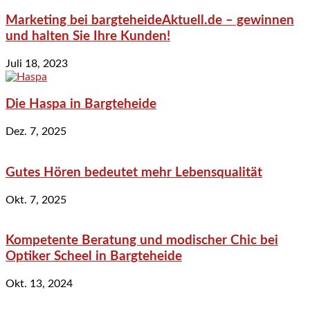
Marketing bei bargteheideAktuell.de – gewinnen
und halten Sie Ihre Kunden!
Juli 18, 2023
Die Haspa in Bargteheide
Dez. 7, 2025
Gutes Hören bedeutet mehr Lebensqualität
Okt. 7, 2025
Kompetente Beratung und modischer Chic bei
Optiker Scheel in Bargteheide
Okt. 13, 2024