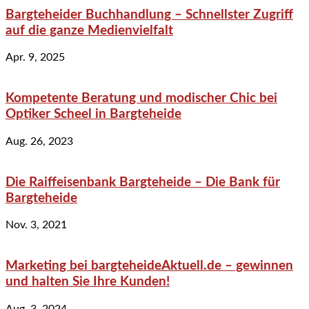
Bargteheider Buchhandlung – Schnellster Zugriff
auf die ganze Medienvielfalt
Apr. 9, 2025
Kompetente Beratung und modischer Chic bei
Optiker Scheel in Bargteheide
Aug. 26, 2023
Die Raiffeisenbank Bargteheide – Die Bank für
Bargteheide
Nov. 3, 2021
Marketing bei bargteheideAktuell.de – gewinnen
und halten Sie Ihre Kunden!
Aug. 3, 2024