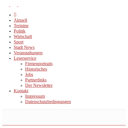
Aktuell
Termine
Politik
Wirtschaft
Sport
Stadt News
Veranstaltungen
Leserservice
Firmenportraits
Historisches
Jobs
Partnerlinks
Der Newsletter
Kontakt
Impressum
Datenschutzbedingungen