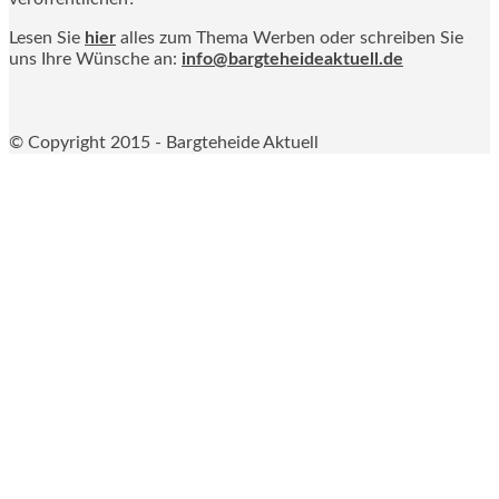
Lesen Sie
hier
alles zum Thema Werben oder schreiben Sie
uns Ihre Wünsche an:
info@bargteheideaktuell.de
© Copyright 2015 - Bargteheide Aktuell