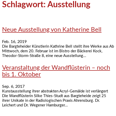
Schlagwort: Ausstellung
Neue Ausstellung von Katherine Bell
Feb. 16, 2019
Die Bargteheider Künstlerin Kathrine Bell stellt ihre Werke aus Ab
Mittwoch, dem 20. Februar ist im Bistro der Bäckerei Kock,
Theodor-Storm-Straße 8, eine neue Ausstellung...
Veranstaltung der Wandflüsterin – noch
bis 1. Oktober
Sep. 6, 2017
Kunstausstellung ihrer abstrakten Acryl-Gemälde ist verlängert
Die Wandflüsterin Silke Thies-Studt aus Bargteheide zeigt 25
ihrer Unikate in der Radiologischen Praxis Ahrensburg. Dr.
Leichert und Dr. Wegener Hamburger...