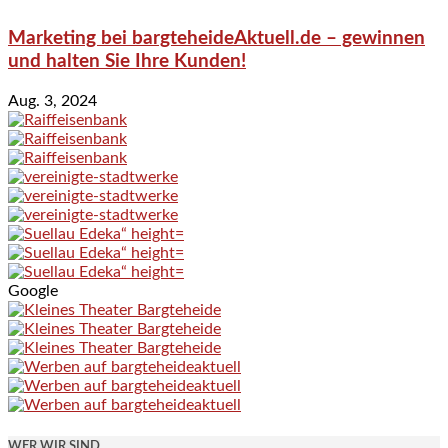
Marketing bei bargteheideAktuell.de – gewinnen
und halten Sie Ihre Kunden!
Aug. 3, 2024
Google
WER WIR SIND