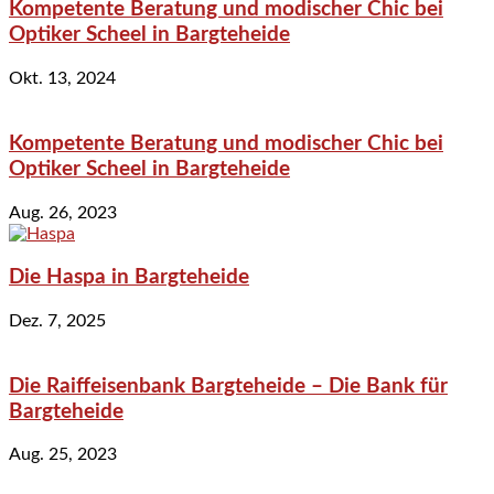
Kompetente Beratung und modischer Chic bei
Optiker Scheel in Bargteheide
Okt. 13, 2024
Kompetente Beratung und modischer Chic bei
Optiker Scheel in Bargteheide
Aug. 26, 2023
Die Haspa in Bargteheide
Dez. 7, 2025
Die Raiffeisenbank Bargteheide – Die Bank für
Bargteheide
Aug. 25, 2023