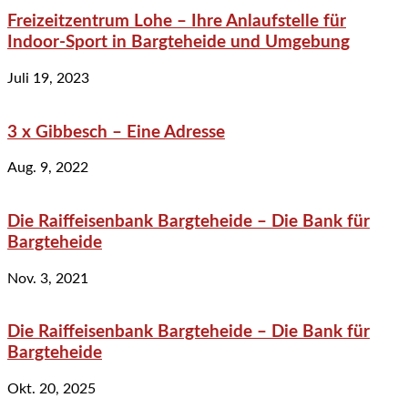
Freizeitzentrum Lohe – Ihre Anlaufstelle für
Indoor-Sport in Bargteheide und Umgebung
Juli 19, 2023
3 x Gibbesch – Eine Adresse
Aug. 9, 2022
Die Raiffeisenbank Bargteheide – Die Bank für
Bargteheide
Nov. 3, 2021
Die Raiffeisenbank Bargteheide – Die Bank für
Bargteheide
Okt. 20, 2025