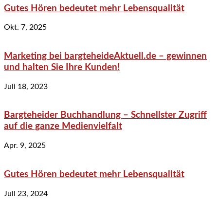
Gutes Hören bedeutet mehr Lebensqualität
Okt. 7, 2025
Marketing bei bargteheideAktuell.de – gewinnen
und halten Sie Ihre Kunden!
Juli 18, 2023
Bargteheider Buchhandlung – Schnellster Zugriff
auf die ganze Medienvielfalt
Apr. 9, 2025
Gutes Hören bedeutet mehr Lebensqualität
Juli 23, 2024