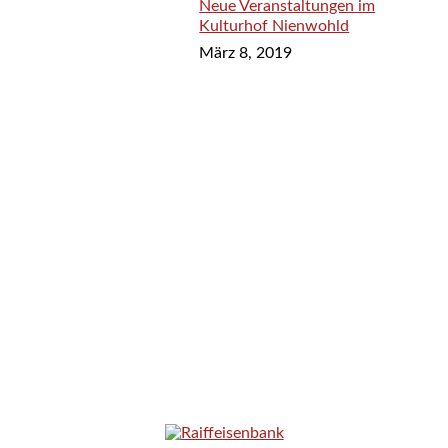
Neue Veranstaltungen im
Kulturhof Nienwohld
März 8, 2019