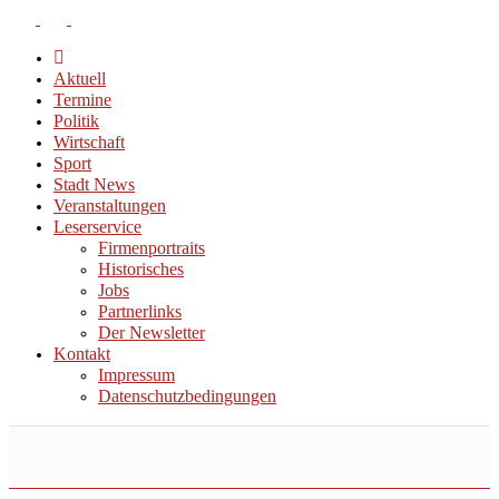
Aktuell
Termine
Politik
Wirtschaft
Sport
Stadt News
Veranstaltungen
Leserservice
Firmenportraits
Historisches
Jobs
Partnerlinks
Der Newsletter
Kontakt
Impressum
Datenschutzbedingungen