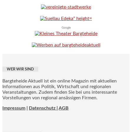
Google
WER WIR SIND
Bargteheide Aktuell ist ein online Magazin mit aktuellen
Informationen aus Politik, Wirtschaft und regionalen
Veranstaltungen. Zudem finden Sie bei uns interessante
Vorstellungen von regional ansässigen Firmen.
Impressum
|
Datenschutz |
AGB