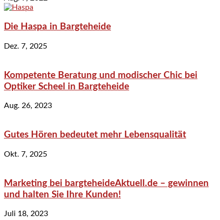
Die Haspa in Bargteheide
Dez. 7, 2025
Kompetente Beratung und modischer Chic bei
Optiker Scheel in Bargteheide
Aug. 26, 2023
Gutes Hören bedeutet mehr Lebensqualität
Okt. 7, 2025
Marketing bei bargteheideAktuell.de – gewinnen
und halten Sie Ihre Kunden!
Juli 18, 2023