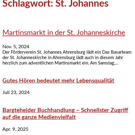
Schlagwort: St. Johannes
Martinsmarkt in der St. Johanneskirche
Nov. 5, 2024
Der Förderverein St. Johannes Ahrensburg lädt ein Das Basarteam
der St. Johanneskirche in Ahrensburg lädt auch in diesem Jahr
herzlich zum adventlichen Martinsmarkt ein. Am Samstag,...
Gutes Hören bedeutet mehr Lebensqualität
Juli 23, 2024
Bargteheider Buchhandlung – Schnellster Zugriff
auf die ganze Medienvielfalt
Apr. 9, 2025