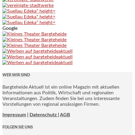
Google
WER WIR SIND
Bargteheide Aktuell ist ein online Magazin mit aktuellen
Informationen aus Politik, Wirtschaft und regionalen
Veranstaltungen. Zudem finden Sie bei uns interessante
Vorstellungen von regional ansässigen Firmen.
Impressum
|
Datenschutz |
AGB
FOLGEN SIE UNS