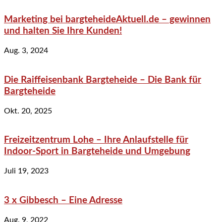
Marketing bei bargteheideAktuell.de – gewinnen
und halten Sie Ihre Kunden!
Aug. 3, 2024
Die Raiffeisenbank Bargteheide – Die Bank für
Bargteheide
Okt. 20, 2025
Freizeitzentrum Lohe – Ihre Anlaufstelle für
Indoor-Sport in Bargteheide und Umgebung
Juli 19, 2023
3 x Gibbesch – Eine Adresse
Aug. 9, 2022