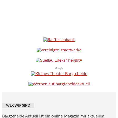
Google
WER WIR SIND
Bargteheide Aktuell ist ein online Magazin mit aktuellen