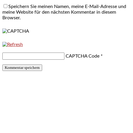
Speichern Sie meinen Namen, meine E-Mail-Adresse und
meine Website für den nächsten Kommentar in diesem
Browser.
CAPTCHA Code
*