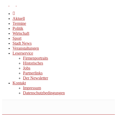
Aktuell
Termine
Politik
Wirtschaft
Sport
Stadt News
Veranstaltungen
Leserservice
Firmenportraits
Historisches
Jobs
Partnerlinks
Der Newsletter
Kontakt
Impressum
Datenschutzbedingungen