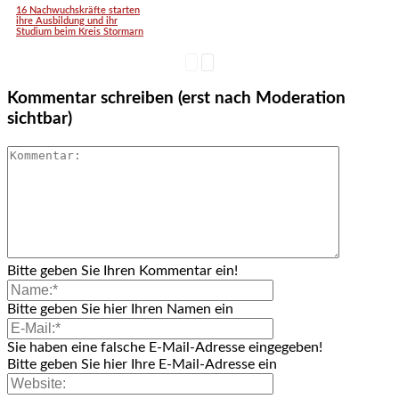
16 Nachwuchskräfte starten
ihre Ausbildung und ihr
Studium beim Kreis Stormarn
Kommentar schreiben (erst nach Moderation
sichtbar)
Bitte geben Sie Ihren Kommentar ein!
Bitte geben Sie hier Ihren Namen ein
Sie haben eine falsche E-Mail-Adresse eingegeben!
Bitte geben Sie hier Ihre E-Mail-Adresse ein