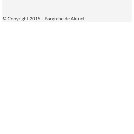
© Copyright 2015 - Bargteheide Aktuell