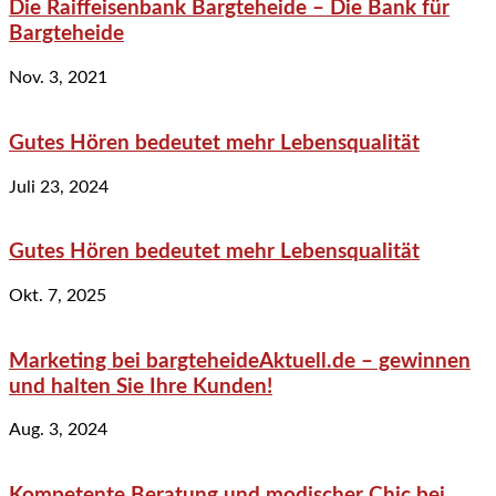
Die Raiffeisenbank Bargteheide – Die Bank für
Bargteheide
Nov. 3, 2021
Gutes Hören bedeutet mehr Lebensqualität
Juli 23, 2024
Gutes Hören bedeutet mehr Lebensqualität
Okt. 7, 2025
Marketing bei bargteheideAktuell.de – gewinnen
und halten Sie Ihre Kunden!
Aug. 3, 2024
Kompetente Beratung und modischer Chic bei