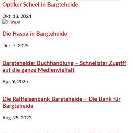
Optiker Scheel in Bargteheide
Okt. 13, 2024
Die Haspa in Bargteheide
Dez. 7, 2025
Bargteheider Buchhandlung – Schnellster Zugriff
auf die ganze Medienvielfalt
Apr. 9, 2025
Die Raiffeisenbank Bargteheide – Die Bank für
Bargteheide
Aug. 25, 2023