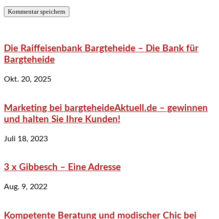
Die Raiffeisenbank Bargteheide – Die Bank für
Bargteheide
Okt. 20, 2025
Marketing bei bargteheideAktuell.de – gewinnen
und halten Sie Ihre Kunden!
Juli 18, 2023
3 x Gibbesch – Eine Adresse
Aug. 9, 2022
Kompetente Beratung und modischer Chic bei