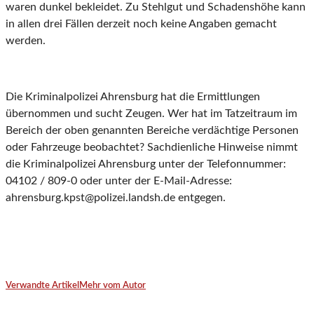
waren dunkel bekleidet. Zu Stehlgut und Schadenshöhe kann
in allen drei Fällen derzeit noch keine Angaben gemacht
werden.
Die Kriminalpolizei Ahrensburg hat die Ermittlungen
übernommen und sucht Zeugen. Wer hat im Tatzeitraum im
Bereich der oben genannten Bereiche verdächtige Personen
oder Fahrzeuge beobachtet? Sachdienliche Hinweise nimmt
die Kriminalpolizei Ahrensburg unter der Telefonnummer:
04102 / 809-0 oder unter der E-Mail-Adresse:
ahrensburg.kpst@polizei.landsh.de entgegen.
Verwandte Artikel
Mehr vom Autor