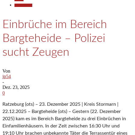
Polizeiberichte
Einbrüche im Bereich
Bargteheide – Polizei
sucht Zeugen
Von
jp54
-
Dez. 23, 2025
0
Ratzeburg (ots) – 23. Dezember 2025 | Kreis Stormarn |
22.12.2025 – Bargteheide (ots) – Gestern (22. Dezember
2025) kam es im Bereich Bargteheide zu drei Einbrüchen in
Einfamilienhäusern. In der Zeit zwischen 16:30 Uhr und
19:10 Uhr brachen unbekannte Täter die Terrassentür eines