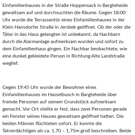
Einfamilienhauses in der Straße Hoppensack in Bargteheide
gewaltsam auf und durchsuchten die Räume. Gegen 18:00
Uhr wurde die Terrassentür eines Einfamilienhauses in der
Klein Hansdorfer Straße in Jersbek geöffnet. Ob der oder die
Täter in das Haus gelangten ist unbekannt, da Nachbarn
durch die Alarmanlage aufmerksam wurden und sofort zu
dem Einfamilienhaus gingen. Ein Nachbar beobachtete, wie
eine dunkel gekleidete Person in Richtung Alte Landstraße
weglief.
Gegen 19:45 Uhr wurde der Bewohner eines
Einfamilienhauses im Hasselbusch in Bargteheide über
fremde Personen auf seinem Grundstück aufmerksam
gemacht. Vor Ort stellte er fest, dass zwei Personen gerade
ein Fenster seines Hauses gewaltsam geöffnet hatten. Die
beiden Männer flüchteten sofort. Er konnte die
Tatverdächtigen als ca. 1,70 – 1,75m groß beschreiben. Beide