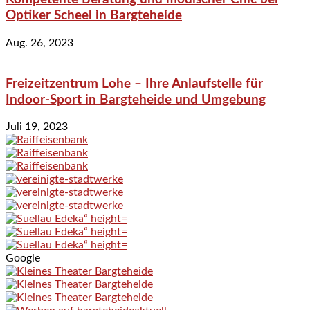
Optiker Scheel in Bargteheide
Aug. 26, 2023
Freizeitzentrum Lohe – Ihre Anlaufstelle für
Indoor-Sport in Bargteheide und Umgebung
Juli 19, 2023
Google