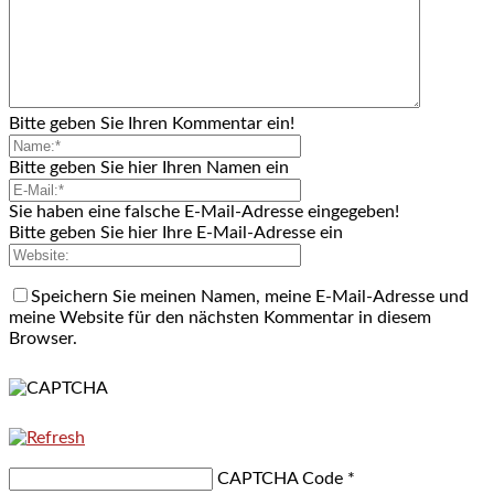
Bitte geben Sie Ihren Kommentar ein!
Bitte geben Sie hier Ihren Namen ein
Sie haben eine falsche E-Mail-Adresse eingegeben!
Bitte geben Sie hier Ihre E-Mail-Adresse ein
Speichern Sie meinen Namen, meine E-Mail-Adresse und
meine Website für den nächsten Kommentar in diesem
Browser.
CAPTCHA Code
*