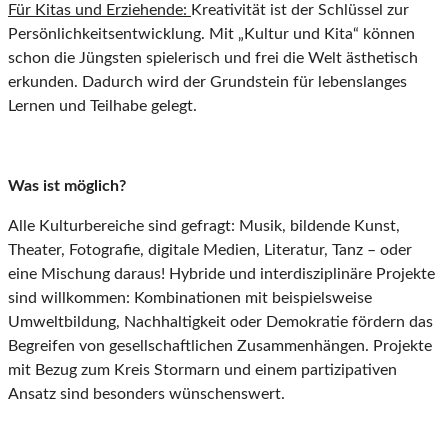
Für Kitas und Erziehende:
Kreativität ist der Schlüssel zur
Persönlichkeitsentwicklung. Mit „Kultur und Kita“ können
schon die Jüngsten spielerisch und frei die Welt ästhetisch
erkunden. Dadurch wird der Grundstein für lebenslanges
Lernen und Teilhabe gelegt.
Was ist möglich?
Alle Kulturbereiche sind gefragt: Musik, bildende Kunst,
Theater, Fotografie, digitale Medien, Literatur, Tanz – oder
eine Mischung daraus! Hybride und interdisziplinäre Projekte
sind willkommen: Kombinationen mit beispielsweise
Umweltbildung, Nachhaltigkeit oder Demokratie fördern das
Begreifen von gesellschaftlichen Zusammenhängen. Projekte
mit Bezug zum Kreis Stormarn und einem partizipativen
Ansatz sind besonders wünschenswert.