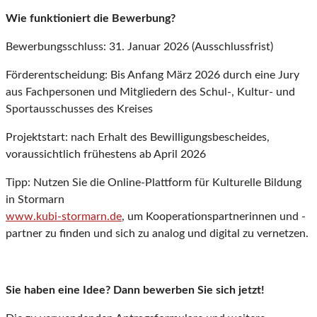
Wie funktioniert die Bewerbung?
Bewerbungsschluss: 31. Januar 2026 (Ausschlussfrist)
Förderentscheidung: Bis Anfang März 2026 durch eine Jury
aus Fachpersonen und Mitgliedern des Schul-, Kultur- und
Sportausschusses des Kreises
Projektstart: nach Erhalt des Bewilligungsbescheides,
voraussichtlich frühestens ab April 2026
Tipp: Nutzen Sie die Online-Plattform für Kulturelle Bildung
in Stormarn
www.kubi-stormarn.de
, um Kooperationspartnerinnen und -
partner zu finden und sich zu analog und digital zu vernetzen.
Sie haben eine Idee? Dann bewerben Sie sich jetzt!