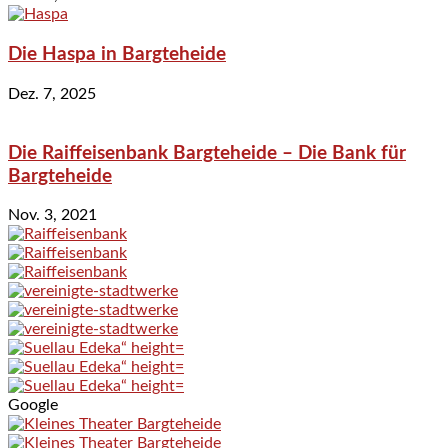
Die Haspa in Bargteheide
Dez. 7, 2025
Die Raiffeisenbank Bargteheide – Die Bank für
Bargteheide
Nov. 3, 2021
Google