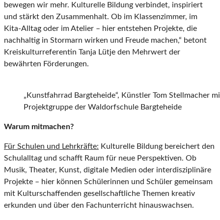
bewegen wir mehr. Kulturelle Bildung verbindet, inspiriert
und stärkt den Zusammenhalt. Ob im Klassenzimmer, im
Kita-Alltag oder im Atelier – hier entstehen Projekte, die
nachhaltig in Stormarn wirken und Freude machen,“ betont
Kreiskulturreferentin Tanja Lütje den Mehrwert der
bewährten Förderungen.
„Kunstfahrrad Bargteheide“, Künstler Tom Stellmacher m
Projektgruppe der Waldorfschule Bargteheide
Warum mitmachen?
Für Schulen und Lehrkräfte:
Kulturelle Bildung bereichert den
Schulalltag und schafft Raum für neue Perspektiven. Ob
Musik, Theater, Kunst, digitale Medien oder interdisziplinäre
Projekte – hier können Schülerinnen und Schüler gemeinsam
mit Kulturschaffenden gesellschaftliche Themen kreativ
erkunden und über den Fachunterricht hinauswachsen.