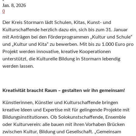
Jan. 8, 2026
0
Der Kreis Stormarn lädt Schulen, Kitas, Kunst- und
Kulturschaffende herzlich dazu ein, sich bis zum 31. Januar
mit Anträgen bei den Förderprogrammen „Kultur und Schule“
und „Kultur und Kita“ zu bewerben. Mit bis zu 1.000 Euro pro
Projekt werden innovative, kreative Kooperationen
unterstützt, die Kulturelle Bildung in Stormarn lebendig
werden lassen.
Kreativität braucht Raum – gestalten wir ihn gemeinsam!
Künstlerinnen, Künstler und Kulturschaffende bringen
kreative Ideen und Expertise mit für gelingende Projekte mit
Bildungsinstitutionen. Ob Solokunstschaffende, Ensemble
oder Kulturverein: alle bauen mit ihren Vorhaben Brücken
zwischen Kultur, Bildung und Gesellschaft. „Gemeinsam