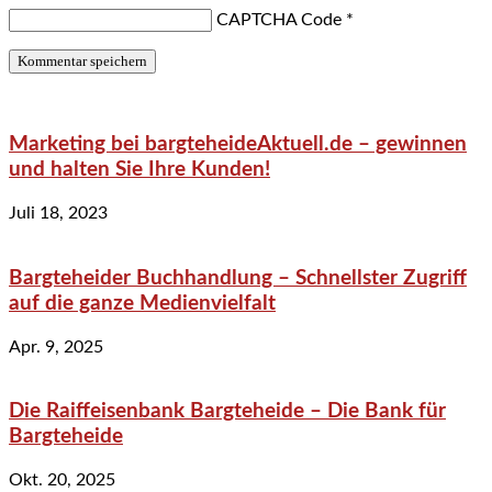
CAPTCHA Code
*
Marketing bei bargteheideAktuell.de – gewinnen
und halten Sie Ihre Kunden!
Juli 18, 2023
Bargteheider Buchhandlung – Schnellster Zugriff
auf die ganze Medienvielfalt
Apr. 9, 2025
Die Raiffeisenbank Bargteheide – Die Bank für
Bargteheide
Okt. 20, 2025