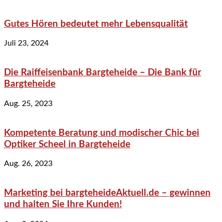
Gutes Hören bedeutet mehr Lebensqualität
Juli 23, 2024
Die Raiffeisenbank Bargteheide – Die Bank für
Bargteheide
Aug. 25, 2023
Kompetente Beratung und modischer Chic bei
Optiker Scheel in Bargteheide
Aug. 26, 2023
Marketing bei bargteheideAktuell.de – gewinnen
und halten Sie Ihre Kunden!