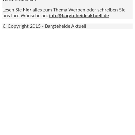
Lesen Sie
hier
alles zum Thema Werben oder schreiben Sie
uns Ihre Wünsche an:
info@bargteheideaktuell.de
© Copyright 2015 - Bargteheide Aktuell