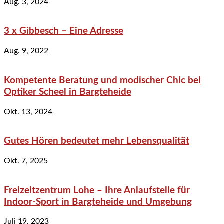
Aug. 3, 2024
3 x Gibbesch – Eine Adresse
Aug. 9, 2022
Kompetente Beratung und modischer Chic bei
Optiker Scheel in Bargteheide
Okt. 13, 2024
Gutes Hören bedeutet mehr Lebensqualität
Okt. 7, 2025
Freizeitzentrum Lohe – Ihre Anlaufstelle für
Indoor-Sport in Bargteheide und Umgebung
Juli 19, 2023