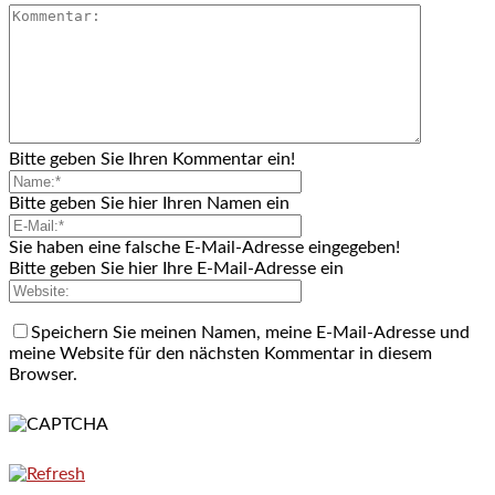
Bitte geben Sie Ihren Kommentar ein!
Bitte geben Sie hier Ihren Namen ein
Sie haben eine falsche E-Mail-Adresse eingegeben!
Bitte geben Sie hier Ihre E-Mail-Adresse ein
Speichern Sie meinen Namen, meine E-Mail-Adresse und
meine Website für den nächsten Kommentar in diesem
Browser.